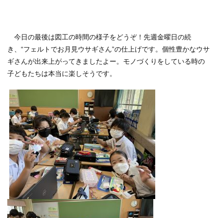
今日の最後は図工の時間の様子をどうぞ！先週金曜日の続
き、“フェルトでお月見ウサギさん”の仕上げです。個性豊かなウサ
ギさんが出来上がってきましたよー。モノづくりをしている時の
子どもたちは本当に楽しそうです。