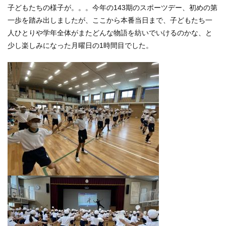
子どもたちの様子が。。。今年の143期のスポーツデー、初めの第
一歩を踏み出しましたが、ここから本番当日まで、子どもたち一
人ひとりや学年全体がまたどんな物語を紡いでいけるのかな、と
少し楽しみになった月曜日の1時間目でした。