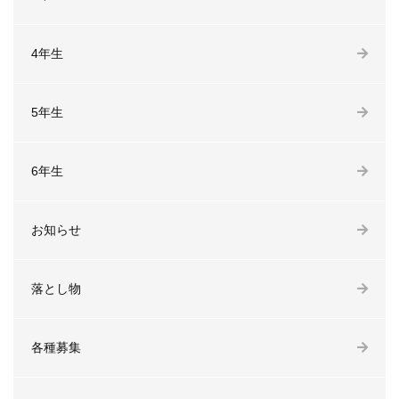
4年生
5年生
6年生
お知らせ
落とし物
各種募集