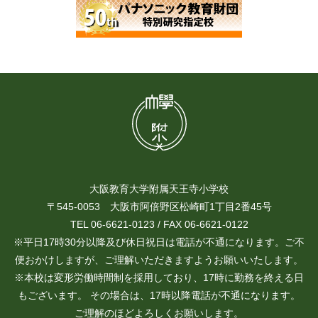
大阪教育大学附属天王寺小学校
〒545-0053 大阪市阿倍野区松崎町1丁目2番45号
TEL 06-6621-0123 / FAX 06-6621-0122
※平日17時30分以降及び休日祝日は電話が不通になります。ご不
便おかけしますが、ご理解いただきますようお願いいたします。
※本校は変形労働時間制を採用しており、17時に勤務を終える日
もございます。 その場合は、17時以降電話が不通になります。
ご理解のほどよろしくお願いします。