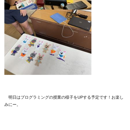
明日はプログラミングの授業の様子をUPする予定です！お楽し
みにー。