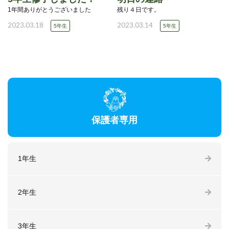
1年間ありがとうございました
残り４日です。
2023.03.18
2023.03.14
5年生
5年生
保護者専用
1年生
2年生
3年生