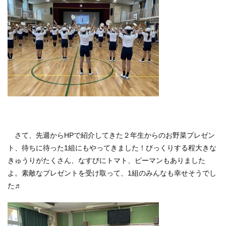
さて、先週からHPで紹介してきた２年生からのお野菜プレゼン
ト、待ちに待った1組にもやってきました！びっくりする程大きな
きゅうりがたくさん、なすびにトマト、ピーマンもありました
よ。素敵なプレゼントを受け取って、1組のみんなも幸せそうでし
た♬