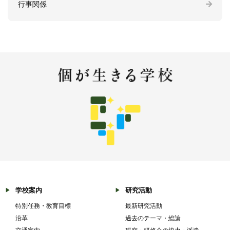
行事関係
学校案内
研究活動
特別任務・教育目標
最新研究活動
沿革
過去のテーマ・総論