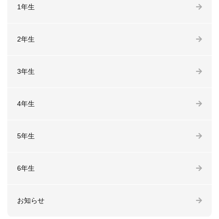
1年生
2年生
3年生
4年生
5年生
6年生
お知らせ