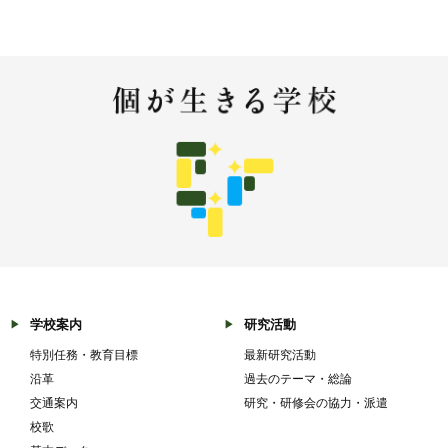
学校案内
研究活動
特別任務・教育目標
最新研究活動
沿革
過去のテーマ・総論
交通案内
研究・研修会の協力・派遣
校歌