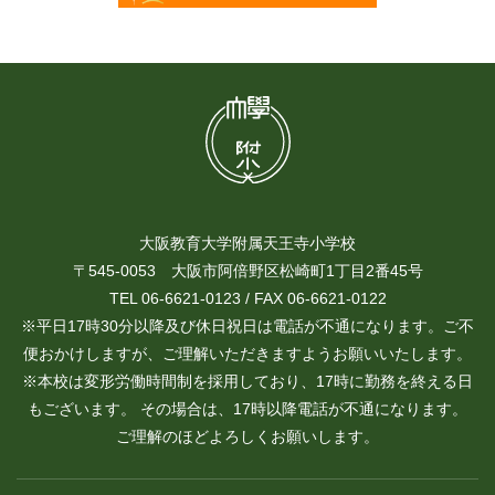
大阪教育大学附属天王寺小学校
〒545-0053 大阪市阿倍野区松崎町1丁目2番45号
TEL 06-6621-0123 / FAX 06-6621-0122
※平日17時30分以降及び休日祝日は電話が不通になります。ご不
便おかけしますが、ご理解いただきますようお願いいたします。
※本校は変形労働時間制を採用しており、17時に勤務を終える日
もございます。 その場合は、17時以降電話が不通になります。
ご理解のほどよろしくお願いします。