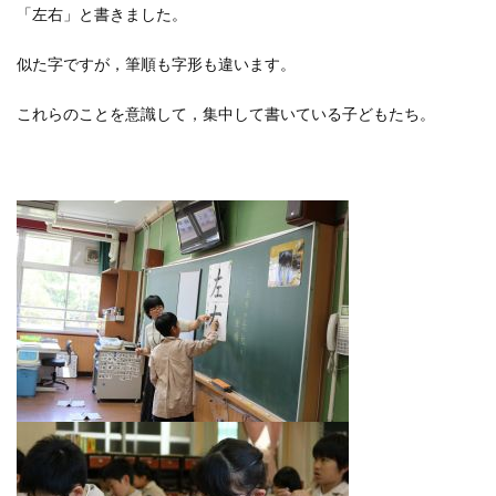
「左右」と書きました。
似た字ですが，筆順も字形も違います。
これらのことを意識して，集中して書いている子どもたち。