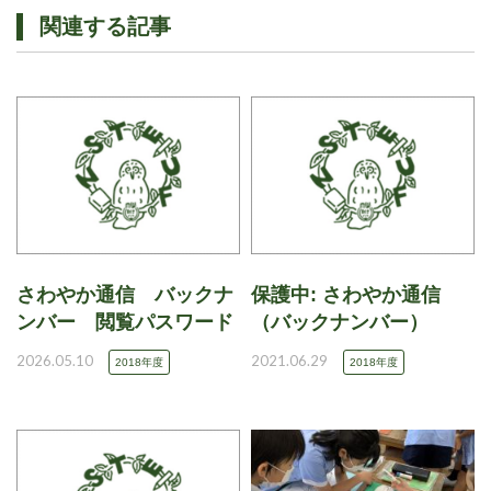
関連する記事
さわやか通信 バックナ
保護中: さわやか通信
ンバー 閲覧パスワード
（バックナンバー）
2026.05.10
2021.06.29
2018年度
2018年度