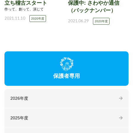
立ち稽古スタート
保護中: さわやか通信
作って、創って、演じて
（バックナンバー）
2021.11.10
2020年度
2021.06.29
2020年度
保護者専用
2026年度
2025年度