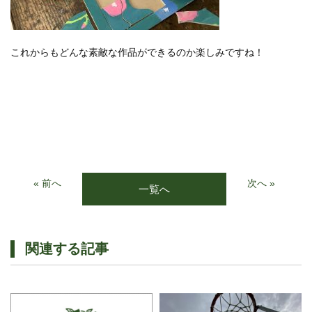
これからもどんな素敵な作品ができるのか楽しみですね！
« 前へ
次へ »
一覧へ
関連する記事