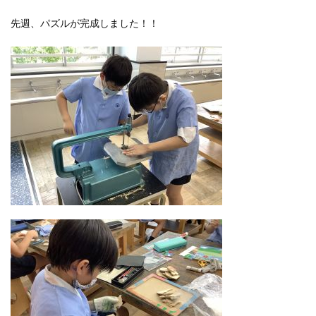
先週、パズルが完成しました！！