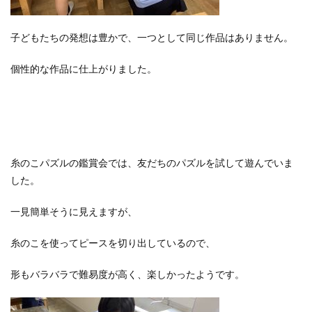
子どもたちの発想は豊かで、一つとして同じ作品はありません。
個性的な作品に仕上がりました。
糸のこパズルの鑑賞会では、友だちのパズルを試して遊んでいま
した。
一見簡単そうに見えますが、
糸のこを使ってピースを切り出しているので、
形もバラバラで難易度が高く、楽しかったようです。