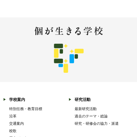
学校案内
研究活動
特別任務・教育目標
最新研究活動
沿革
過去のテーマ・総論
交通案内
研究・研修会の協力・派遣
校歌