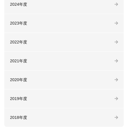
2024年度
2023年度
2022年度
2021年度
2020年度
2019年度
2018年度