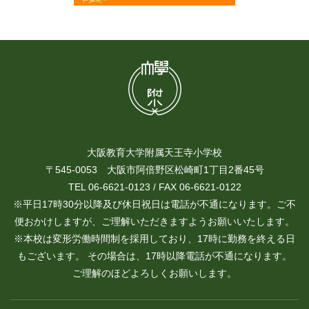
大阪教育大学附属天王寺小学校
〒545-0053 大阪市阿倍野区松崎町1丁目2番45号
TEL 06-6621-0123 / FAX 06-6621-0122
※平日17時30分以降及び休日祝日は電話が不通になります。ご不
便おかけしますが、ご理解いただきますようお願いいたします。
※本校は変形労働時間制を採用しており、17時に勤務を終える日
もございます。 その場合は、17時以降電話が不通になります。
ご理解のほどよろしくお願いします。