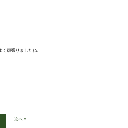
よく頑張りましたね。
次へ »