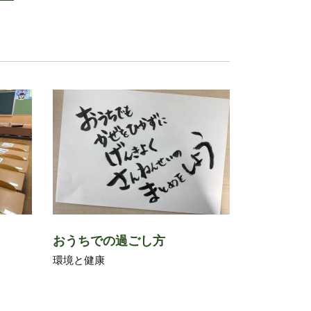
！
おうちでの過ごし方
環境と健康