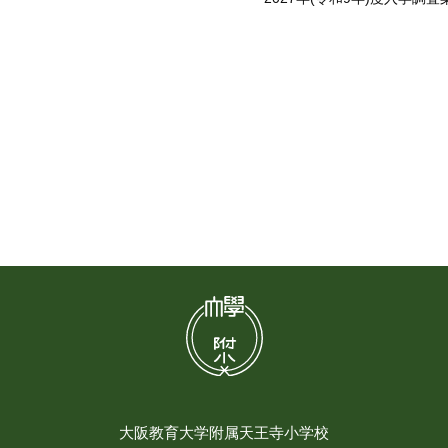
大阪教育大学附属天王寺小学校