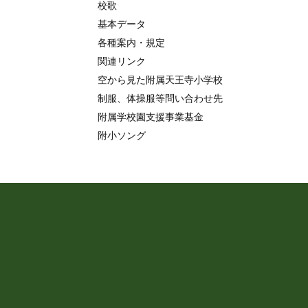
校歌
基本データ
各種案内・規定
関連リンク
空から見た附属天王寺小学校
制服、体操服等問い合わせ先
附属学校園支援事業基金
附小ソング