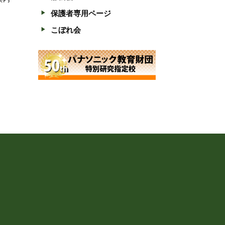
保護者専用ページ
こぼれ会