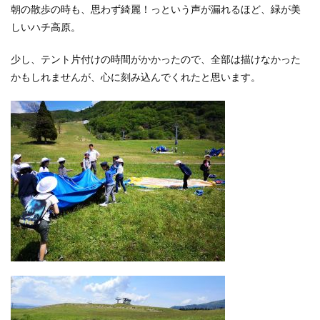
朝の散歩の時も、思わず綺麗！っという声が漏れるほど、緑が美
しいハチ高原。
少し、テント片付けの時間がかかったので、全部は描けなかった
かもしれませんが、心に刻み込んでくれたと思います。