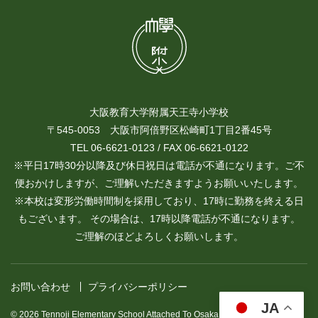
大阪教育大学附属天王寺小学校
〒545-0053 大阪市阿倍野区松崎町1丁目2番45号
TEL 06-6621-0123 / FAX 06-6621-0122
※平日17時30分以降及び休日祝日は電話が不通になります。ご不
便おかけしますが、ご理解いただきますようお願いいたします。
※本校は変形労働時間制を採用しており、17時に勤務を終える日
もございます。 その場合は、17時以降電話が不通になります。
ご理解のほどよろしくお願いします。
お問い合わせ
プライバシーポリシー
JA
© 2026 Tennoji Elementary School Attached To Osaka Kyoiku University.