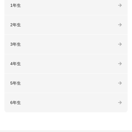
1年生
2年生
3年生
4年生
5年生
6年生