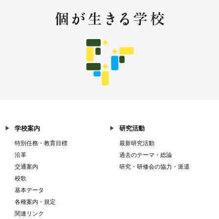
学校案内
研究活動
特別任務・教育目標
最新研究活動
沿革
過去のテーマ・総論
交通案内
研究・研修会の協力・派遣
校歌
基本データ
各種案内・規定
関連リンク