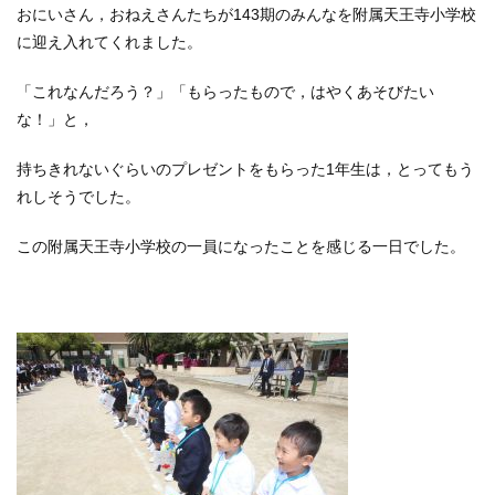
おにいさん，おねえさんたちが143期のみんなを附属天王寺小学校
に迎え入れてくれました。
「これなんだろう？」「もらったもので，はやくあそびたい
な！」と，
持ちきれないぐらいのプレゼントをもらった1年生は，とってもう
れしそうでした。
この附属天王寺小学校の一員になったことを感じる一日でした。