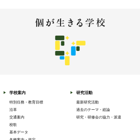
学校案内
研究活動
特別任務・教育目標
最新研究活動
沿革
過去のテーマ・総論
交通案内
研究・研修会の協力・派遣
校歌
基本データ
各種案内・規定