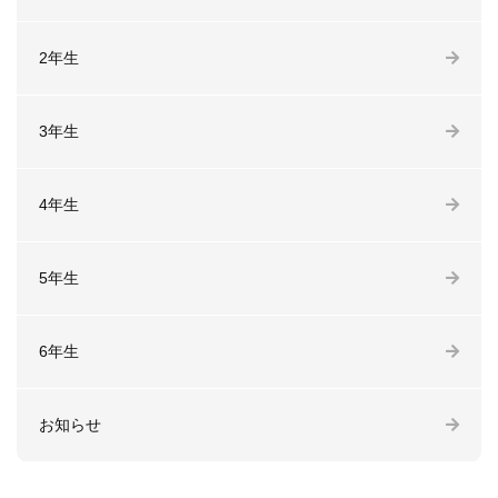
2年生
3年生
4年生
5年生
6年生
お知らせ