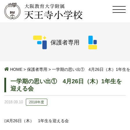
保護者専用
HOME
>
保護者専用
>
一学期の思い出① 4月26日（木）1年生
一学期の思い出① 4月26日（木）1年生を
迎える会
2018.09.10
2018年度
□4月26日（木） 1年生を迎える会