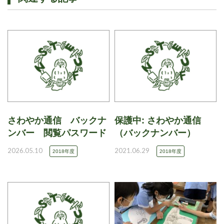
さわやか通信 バックナ
保護中: さわやか通信
ンバー 閲覧パスワード
（バックナンバー）
2026.05.10
2021.06.29
2018年度
2018年度