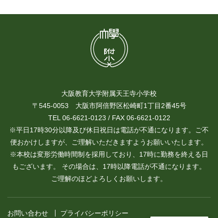
大阪教育大学附属天王寺小学校
〒545-0053 大阪市阿倍野区松崎町1丁目2番45号
TEL 06-6621-0123 / FAX 06-6621-0122
※平日17時30分以降及び休日祝日は電話が不通になります。ご不
便おかけしますが、ご理解いただきますようお願いいたします。
※本校は変形労働時間制を採用しており、17時に勤務を終える日
もございます。 その場合は、17時以降電話が不通になります。
ご理解のほどよろしくお願いします。
お問い合わせ
プライバシーポリシー