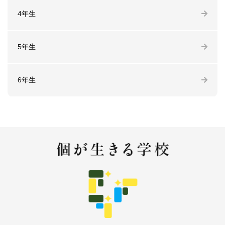
4年生
5年生
6年生