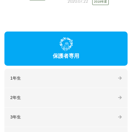
2020.07.22
2018年度
保護者専用
1年生
2年生
3年生