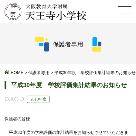
保護者専用
HOME
>
保護者専用
>
平成30年度 学校評価集計結果のお知らせ
平成30年度 学校評価集計結果のお知らせ
2019.03.13
2018年度
保護者の皆様
平成30年度の学校評価の集計結果をお知らせさせていただきま