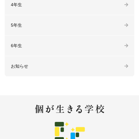
4年生
5年生
6年生
お知らせ