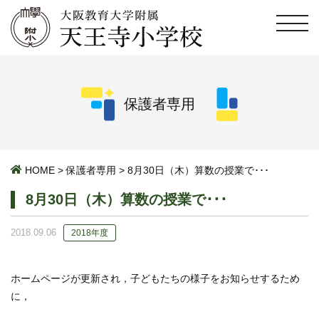
保護者専用
HOME
>
保護者専用
>
8月30日（木）算数の授業で･･･
8月30日（木）算数の授業で･･･
2018.09.06
2018年度
ホームページが更新され，子どもたちの様子をお知らせするため
に，