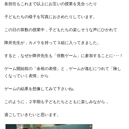
各担任もこれまで以上にお互いの授業を見合ったり
子どもたちの様子を写真におさめたりしています。
この日の算数の授業中，子どもたちの楽しそうな声にひかれて
降井先生が，カメラを持って３組に入ってきました。
すると，なぜか降井先生も「倍数ゲーム」に参加することに･･･！
ゲーム開始前の「余裕の表情」と，ゲームが進むにつれて「険し
くなっていく表情」から
ゲームの結果を想像してみて下さいね。
このように，２学期も子どもたちとともに楽しみながら，
過ごしていきたいと思います。