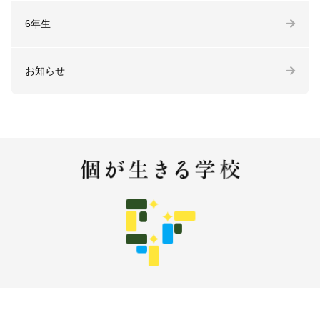
6年生
お知らせ