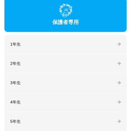
保護者専用
1年生
2年生
3年生
4年生
5年生