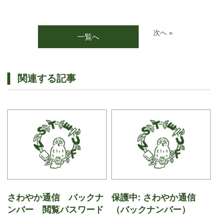
次へ »
一覧へ
関連する記事
さわやか通信 バックナ
保護中: さわやか通信
ンバー 閲覧パスワード
（バックナンバー）