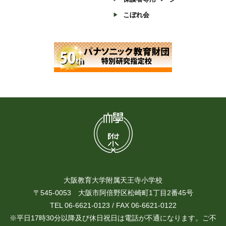
こぼれ会
大阪教育大学附属天王寺小学校
〒545-0053 大阪市阿倍野区松崎町1丁目2番45号
TEL 06-6621-0123 / FAX 06-6621-0122
※平日17時30分以降及び休日祝日は電話が不通になります。ご不