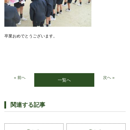
卒業おめでとうございます。
« 前へ
次へ »
一覧へ
関連する記事