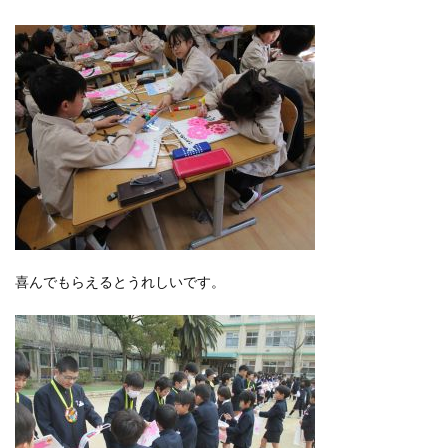
喜んでもらえるとうれしいです。