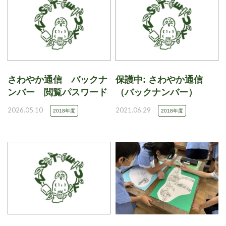
さわやか通信 バックナ
保護中: さわやか通信
ンバー 閲覧パスワード
（バックナンバー）
2026.05.10
2021.06.29
2018年度
2018年度