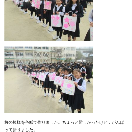
桜の模様を色紙で作りました。ちょっと難しかったけど，がんば
って折りました。