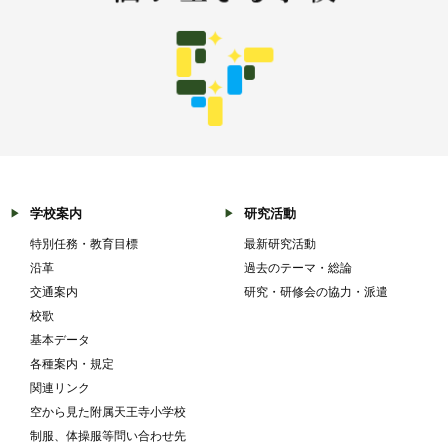
学校案内
研究活動
特別任務・教育目標
最新研究活動
沿革
過去のテーマ・総論
交通案内
研究・研修会の協力・派遣
校歌
基本データ
各種案内・規定
関連リンク
空から見た附属天王寺小学校
制服、体操服等問い合わせ先