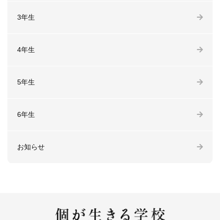
3年生
4年生
5年生
6年生
お知らせ