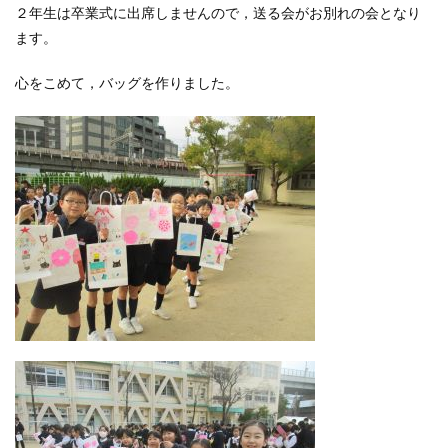
２年生は卒業式に出席しませんので，送る会がお別れの会となり
ます。
心をこめて，バッグを作りました。