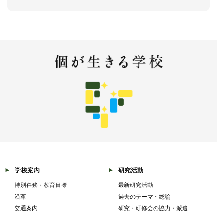
学校案内
研究活動
特別任務・教育目標
最新研究活動
沿革
過去のテーマ・総論
交通案内
研究・研修会の協力・派遣