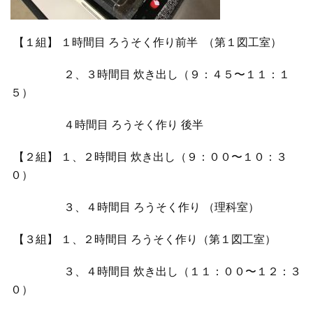
【１組】 １時間目 ろうそく作り前半 （第１図工室）
２、３時間目 炊き出し（９：４５〜１１：１
５）
４時間目 ろうそく作り 後半
【２組】 １、２時間目 炊き出し（９：００〜１０：３
０）
３、４時間目 ろうそく作り （理科室）
【３組】 １、２時間目 ろうそく作り（第１図工室）
３、４時間目 炊き出し（１１：００〜１２：３
０）