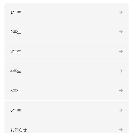
1年生
2年生
3年生
4年生
5年生
6年生
お知らせ