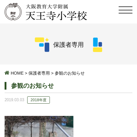
保護者専用
HOME
>
保護者専用
>
参観のお知らせ
参観のお知らせ
2019.03.03
2018年度