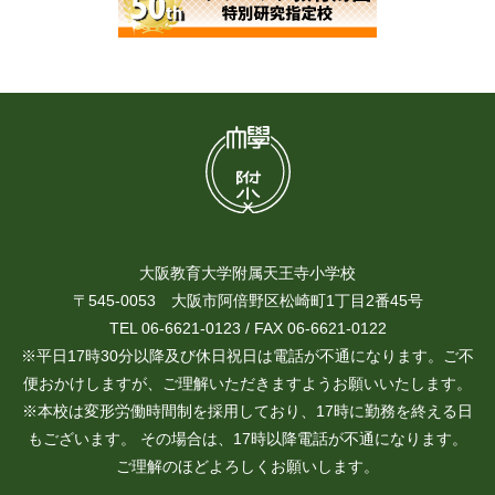
大阪教育大学附属天王寺小学校
〒545-0053 大阪市阿倍野区松崎町1丁目2番45号
TEL 06-6621-0123 / FAX 06-6621-0122
※平日17時30分以降及び休日祝日は電話が不通になります。ご不
便おかけしますが、ご理解いただきますようお願いいたします。
※本校は変形労働時間制を採用しており、17時に勤務を終える日
もございます。 その場合は、17時以降電話が不通になります。
ご理解のほどよろしくお願いします。