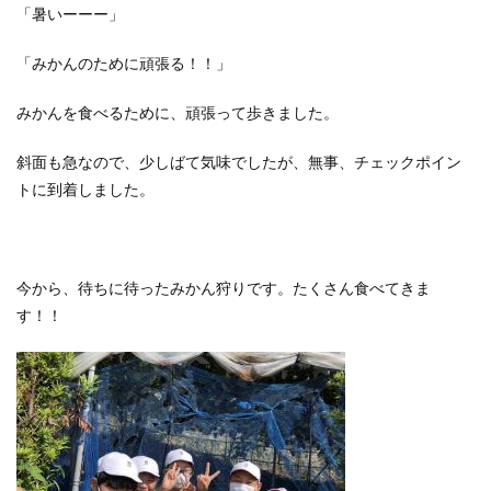
「暑いーーー」
「みかんのために頑張る！！」
みかんを食べるために、頑張って歩きました。
斜面も急なので、少しばて気味でしたが、無事、チェックポイン
トに到着しました。
今から、待ちに待ったみかん狩りです。たくさん食べてきま
す！！