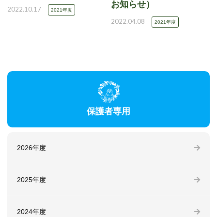
お知らせ）
2022.10.17
2021年度
2022.04.08
2021年度
保護者専用
2026年度
2025年度
2024年度