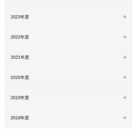
2023年度
2022年度
2021年度
2020年度
2019年度
2018年度