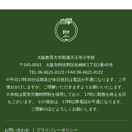
大阪教育大学附属天王寺小学校
〒545-0053 大阪市阿倍野区松崎町1丁目2番45号
TEL 06-6621-0123 / FAX 06-6621-0122
※平日17時30分以降及び休日祝日は電話が不通になります。ご不
便おかけしますが、ご理解いただきますようお願いいたします。
※本校は変形労働時間制を採用しており、17時に勤務を終える日
もございます。 その場合は、17時以降電話が不通になります。
ご理解のほどよろしくお願いします。
お問い合わせ
プライバシーポリシー