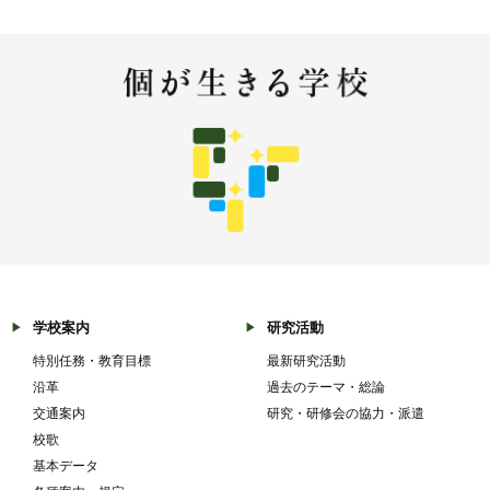
学校案内
研究活動
特別任務・教育目標
最新研究活動
沿革
過去のテーマ・総論
交通案内
研究・研修会の協力・派遣
校歌
基本データ