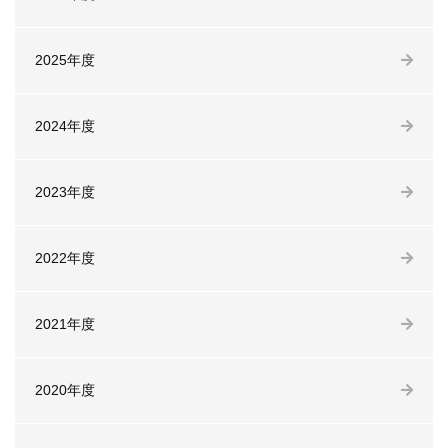
2025年度
2024年度
2023年度
2022年度
2021年度
2020年度