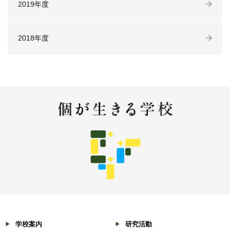
2019年度
2018年度
学校案内
研究活動