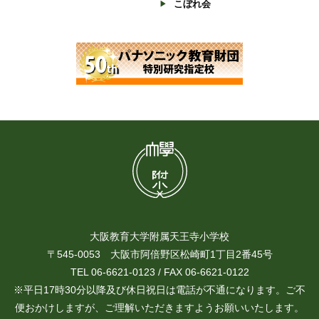
こぼれ会
大阪教育大学附属天王寺小学校
〒545-0053 大阪市阿倍野区松崎町1丁目2番45号
TEL 06-6621-0123 / FAX 06-6621-0122
※平日17時30分以降及び休日祝日は電話が不通になります。ご不
便おかけしますが、ご理解いただきますようお願いいたします。