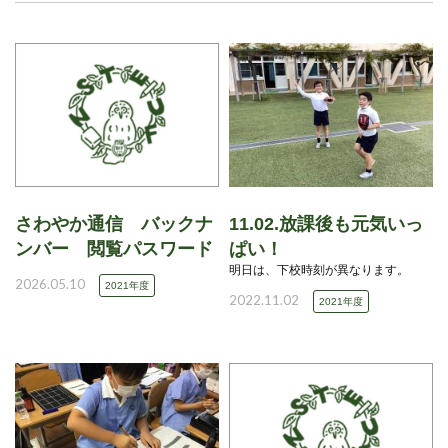
さわやか通信 バックナ
11.02.放課後も元気いっ
ンバー 閲覧パスワード
ぱい！
明日は、下校時刻が異なります。
2026.05.10
2021年度
2022.11.02
2021年度