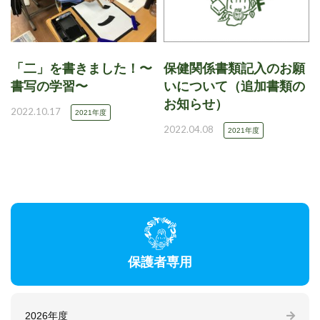
「二」を書きました！〜
保健関係書類記入のお願
書写の学習〜
いについて（追加書類の
お知らせ）
2022.10.17
2021年度
2022.04.08
2021年度
保護者専用
2026年度