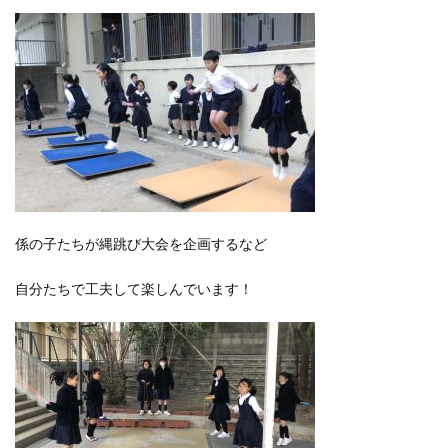
係の子たちが縄跳び大会を企画するなど
自分たちで工夫して楽しんでいます！