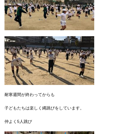
耐寒週間が終わってからも
子どもたちは楽しく縄跳びをしています。
仲よく5人跳び