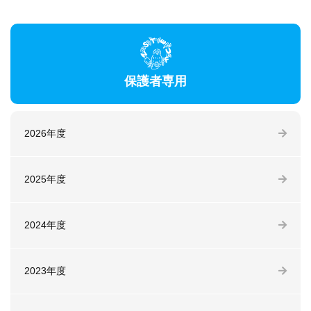
保護者専用
2026年度
2025年度
2024年度
2023年度