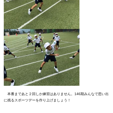
本番まであと２回しか練習はありません。146期みんなで思い出
に残るスポーツデーを作り上げましょう！