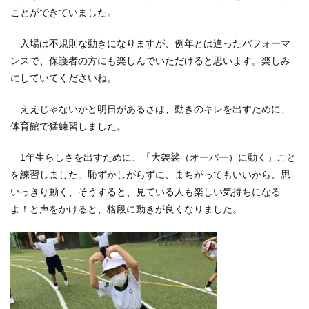
ことができていました。
入場は不規則な動きになりますが、例年とは違ったパフォーマ
ンスで、保護者の方にも楽しんでいただけると思います。楽しみ
にしていてくださいね。
ええじゃないかと明日があるさは、動きのキレを出すために、
体育館で猛練習しました。
1年生らしさを出すために、「大袈裟（オーバー）に動く」こと
を練習しました。恥ずかしがらずに、まちがってもいいから、思
いっきり動く、そうすると、見ている人も楽しい気持ちになる
よ！と声をかけると、格段に動きが良くなりました。