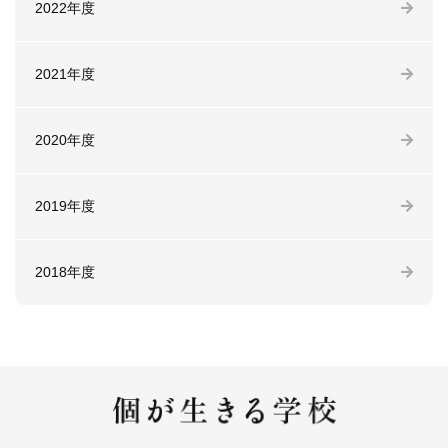
2022年度
2021年度
2020年度
2019年度
2018年度