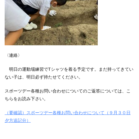
〈連絡〉
明日の運動場練習でTシャツを着る予定です。まだ持ってきてい
ない子は、明日必ず持たせてください。
スポーツデー各種お問い合わせについてのご返答については、こ
ちらをお読み下さい。
（要確認）スポーツデー各種お問い合わせについて（９月３０日
夕方追記分）