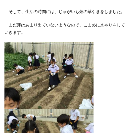
そして、生活の時間には、じゃがいも畑の草引きをしました。
まだ芽はあまり出ていないようなので、こまめに水やりをして
いきます。