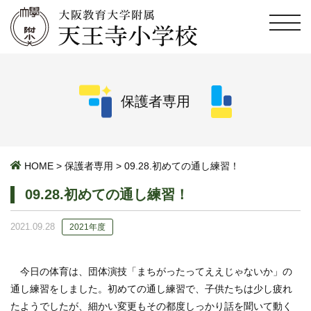
保護者専用
HOME
>
保護者専用
>
09.28.初めての通し練習！
09.28.初めての通し練習！
2021.09.28
2021年度
今日の体育は、団体演技「まちがったってええじゃないか」の
通し練習をしました。初めての通し練習で、子供たちは少し疲れ
たようでしたが、細かい変更もその都度しっかり話を聞いて動く