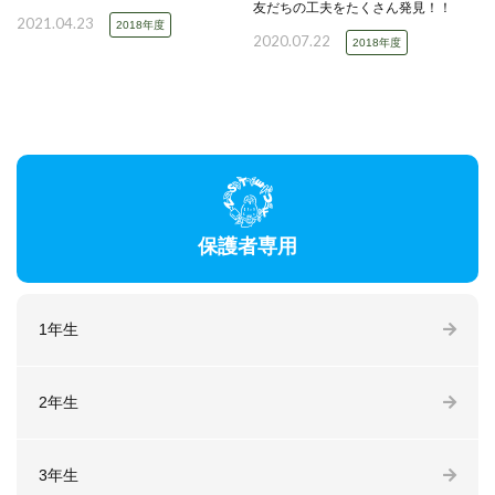
友だちの工夫をたくさん発見！！
2021.04.23
2018年度
2020.07.22
2018年度
保護者専用
1年生
2年生
3年生