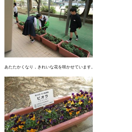
あたたかくなり，きれいな花を咲かせています。