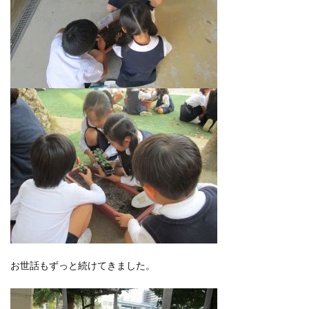
お世話もずっと続けてきました。