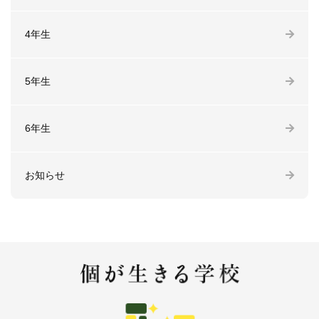
4年生
5年生
6年生
お知らせ