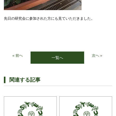
先日の研究会に参加された方にも見ていただきました。
« 前へ
次へ »
一覧へ
関連する記事