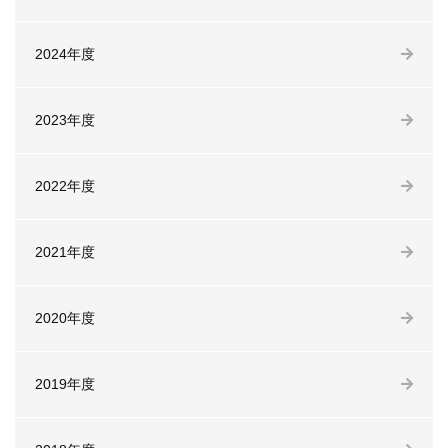
2024年度
2023年度
2022年度
2021年度
2020年度
2019年度