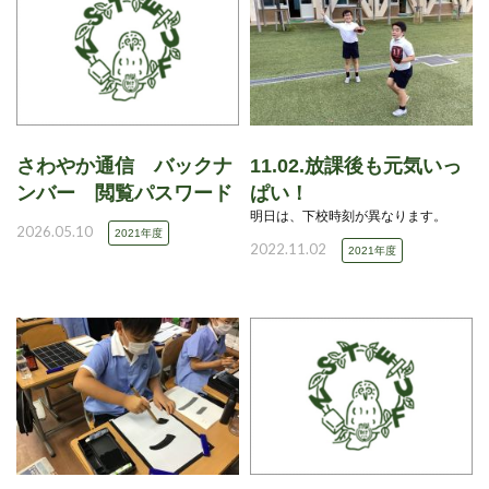
さわやか通信 バックナ
11.02.放課後も元気いっ
ンバー 閲覧パスワード
ぱい！
明日は、下校時刻が異なります。
2026.05.10
2021年度
2022.11.02
2021年度