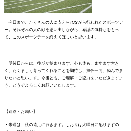
今日まで、たくさんの人に支えられながら行われたスポーツデ
ー。それぞれの人の顔を思い出しながら、感謝の気持ちをもっ
て、このスポーツデーを終えてほしいと思います。
明後日からは、後期が始まります。心も体も、ますます大き
く、たくましく育ってくれることを期待し、担任一同、励んで参
りたいと思います。今後とも、ご理解・ご協力をいただきますよ
う、どうぞよろしくお願いいたします。
【連絡・お願い】
・来週は、秋の遠足に行きます。しおりは火曜日に配りますの