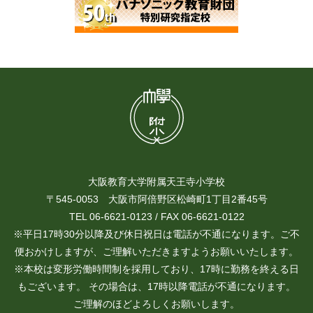
大阪教育大学附属天王寺小学校
〒545-0053 大阪市阿倍野区松崎町1丁目2番45号
TEL 06-6621-0123 / FAX 06-6621-0122
※平日17時30分以降及び休日祝日は電話が不通になります。ご不
便おかけしますが、ご理解いただきますようお願いいたします。
※本校は変形労働時間制を採用しており、17時に勤務を終える日
もございます。 その場合は、17時以降電話が不通になります。
ご理解のほどよろしくお願いします。