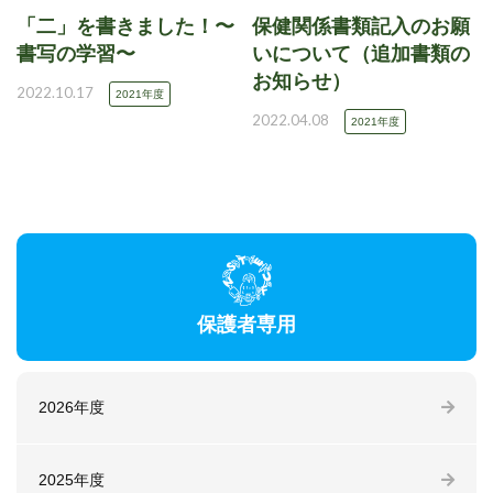
「二」を書きました！〜
保健関係書類記入のお願
書写の学習〜
いについて（追加書類の
お知らせ）
2022.10.17
2021年度
2022.04.08
2021年度
保護者専用
2026年度
2025年度