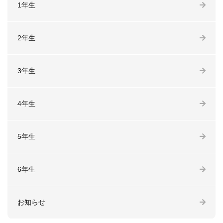
1年生
2年生
3年生
4年生
5年生
6年生
お知らせ