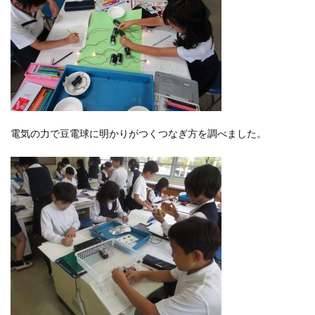
電気の力で豆電球に明かりがつくつなぎ方を調べました。