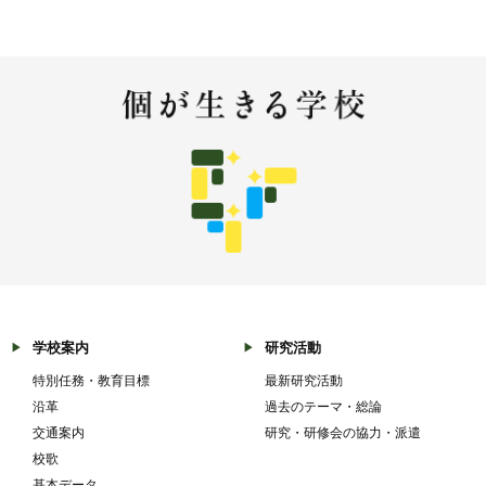
学校案内
研究活動
特別任務・教育目標
最新研究活動
沿革
過去のテーマ・総論
交通案内
研究・研修会の協力・派遣
校歌
基本データ