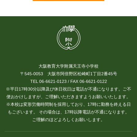
大阪教育大学附属天王寺小学校
〒545-0053 大阪市阿倍野区松崎町1丁目2番45号
TEL 06-6621-0123 / FAX 06-6621-0122
※平日17時30分以降及び休日祝日は電話が不通になります。ご不
便おかけしますが、ご理解いただきますようお願いいたします。
※本校は変形労働時間制を採用しており、17時に勤務を終える日
もございます。 その場合は、17時以降電話が不通になります。
ご理解のほどよろしくお願いします。