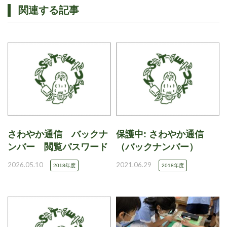
関連する記事
さわやか通信 バックナ
保護中: さわやか通信
ンバー 閲覧パスワード
（バックナンバー）
2026.05.10
2021.06.29
2018年度
2018年度