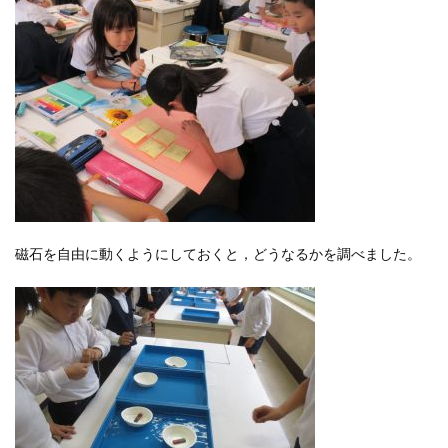
磁石を自由に動くようにしておくと，どうなるかを調べました。