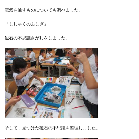
電気を通すものについても調べました。
「じしゃくのふしぎ」
磁石の不思議さがしをしました。
そして，見つけた磁石の不思議を整理しました。