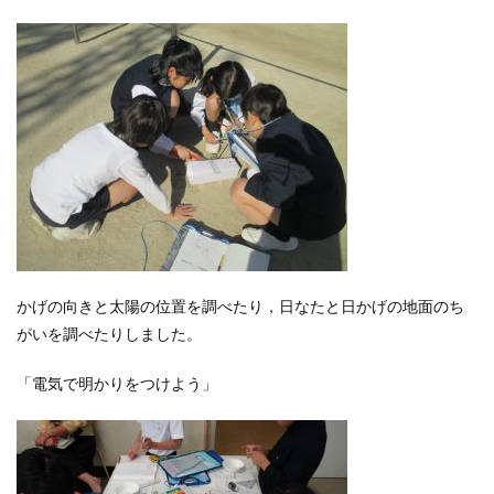
かげの向きと太陽の位置を調べたり，日なたと日かげの地面のち
がいを調べたりしました。
「電気で明かりをつけよう」