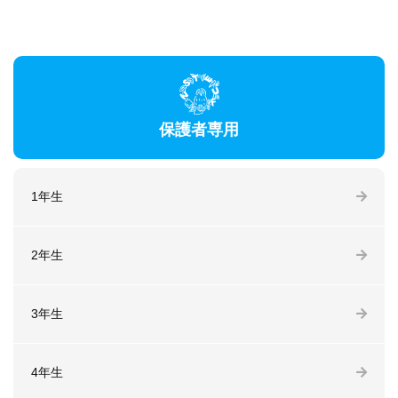
保護者専用
1年生
2年生
3年生
4年生