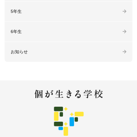
5年生
6年生
お知らせ