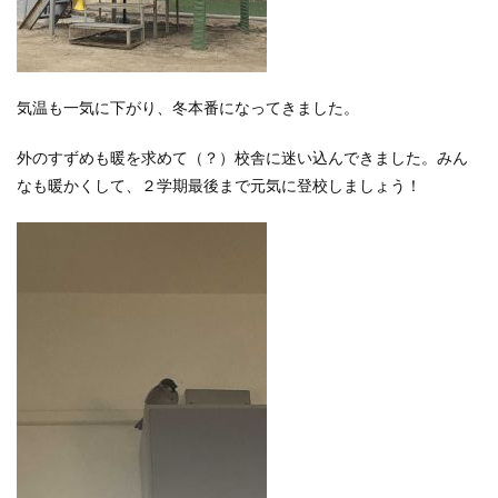
気温も一気に下がり、冬本番になってきました。
外のすずめも暖を求めて（？）校舎に迷い込んできました。みん
なも暖かくして、２学期最後まで元気に登校しましょう！