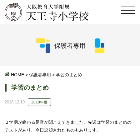
保護者専用
HOME
>
保護者専用
>
学習のまとめ
学習のまとめ
2018.12.10
2018年度
２学期が終わる足音が聞こえてきました。先週は学習のまとめの
テストがあり、今日返却されたものもあります。