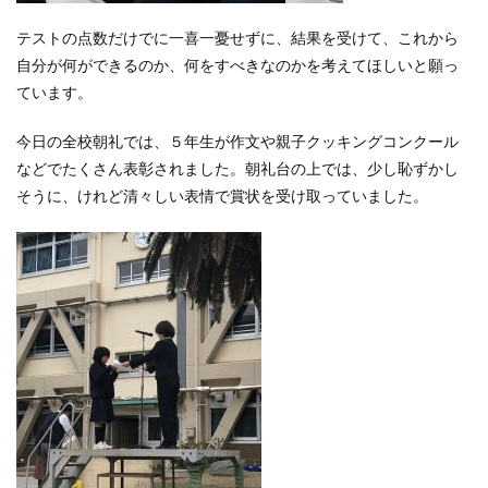
テストの点数だけでに一喜一憂せずに、結果を受けて、これから
自分が何ができるのか、何をすべきなのかを考えてほしいと願っ
ています。
今日の全校朝礼では、５年生が作文や親子クッキングコンクール
などでたくさん表彰されました。朝礼台の上では、少し恥ずかし
そうに、けれど清々しい表情で賞状を受け取っていました。