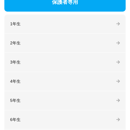
保護者専用
1年生
2年生
3年生
4年生
5年生
6年生