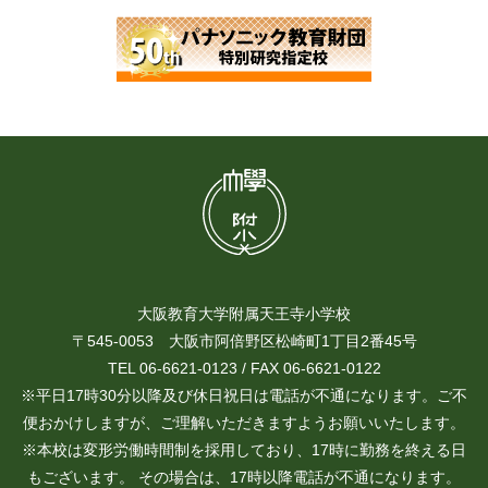
大阪教育大学附属天王寺小学校
〒545-0053 大阪市阿倍野区松崎町1丁目2番45号
TEL 06-6621-0123 / FAX 06-6621-0122
※平日17時30分以降及び休日祝日は電話が不通になります。ご不
便おかけしますが、ご理解いただきますようお願いいたします。
※本校は変形労働時間制を採用しており、17時に勤務を終える日
もございます。 その場合は、17時以降電話が不通になります。