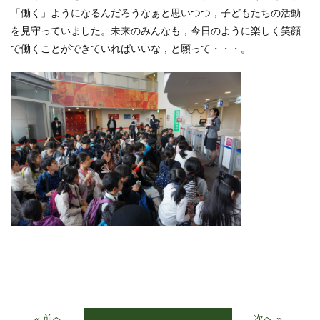
「働く」ようになるんだろうなぁと思いつつ，子どもたちの活動
を見守っていました。未来のみんなも，今日のように楽しく笑顔
で働くことができていればいいな，と願って・・・。
« 前へ
次へ »