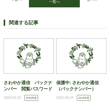
一覧へ
関連する記事
さわやか通信 バックナ
保護中: さわやか通信
ンバー 閲覧パスワード
（バックナンバー）
2026.05.10
2021.06.29
2018年度
2018年度