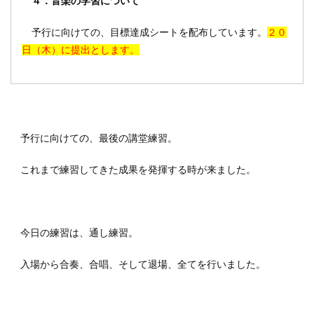
４．音楽の学習について
予行に向けての、目標達成シートを配布しています。
２０
日（木）に提出とします。
予行に向けての、最後の講堂練習。
これまで練習してきた成果を発揮する時が来ました。
今日の練習は、通し練習。
入場から合奏、合唱、そして退場、全てを行いました。