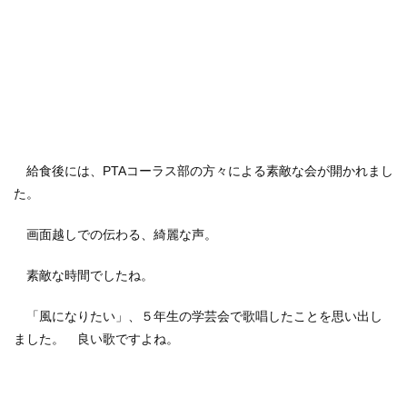
給食後には、PTAコーラス部の方々による素敵な会が開かれまし
た。
画面越しでの伝わる、綺麗な声。
素敵な時間でしたね。
「風になりたい」、５年生の学芸会で歌唱したことを思い出し
ました。 良い歌ですよね。