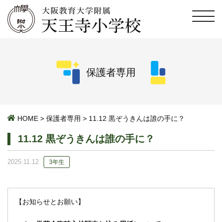
保護者専用
HOME
>
保護者専用
>
11.12 黒ぞうきんは誰の手に？
11.12 黒ぞうきんは誰の手に？
2025.11.12
3年生
【お知らせとお願い】