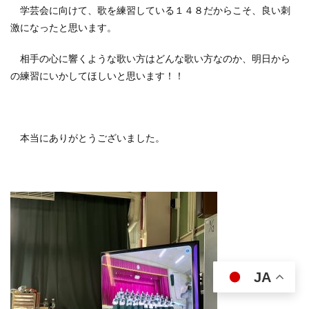
学芸会に向けて、歌を練習している１４８だからこそ、良い刺
激になったと思います。
相手の心に響くような歌い方はどんな歌い方なのか、明日から
の練習にいかしてほしいと思います！！
本当にありがとうございました。
JA