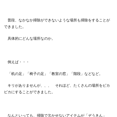
普段、なかなか掃除ができないような場所も掃除をすることが
できました。
具体的にどんな場所なのか。
例えば・・・
「机の足」「椅子の足」「教室の窓」「階段」などなど。
キリがありませんが、、、 それほど、たくさんの場所をピカ
ピカにすることができました。
なんといっても、掃除で欠かせないアイテムが「ぞうきん」