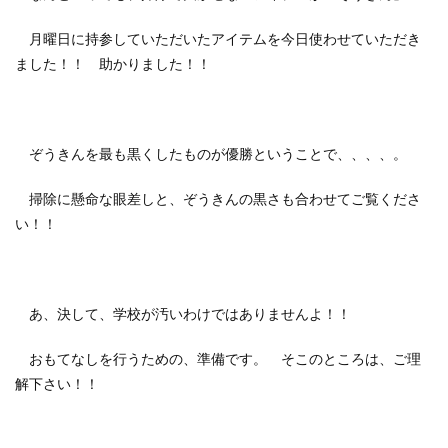
月曜日に持参していただいたアイテムを今日使わせていただき
ました！！ 助かりました！！
ぞうきんを最も黒くしたものが優勝ということで、、、、。
掃除に懸命な眼差しと、ぞうきんの黒さも合わせてご覧くださ
い！！
あ、決して、学校が汚いわけではありませんよ！！
おもてなしを行うための、準備です。 そこのところは、ご理
解下さい！！