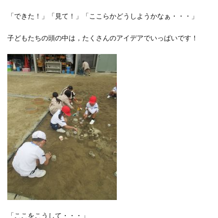
「できた！」「見て！」「ここらかどうしようかなぁ・・・」
子どもたちの頭の中は，たくさんのアイデアでいっぱいです！
「ここをこうして・・・」