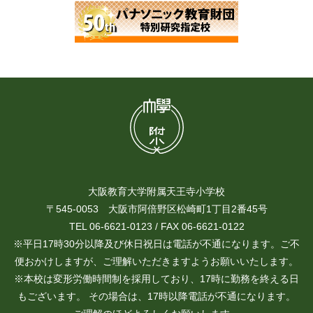
大阪教育大学附属天王寺小学校
〒545-0053 大阪市阿倍野区松崎町1丁目2番45号
TEL 06-6621-0123 / FAX 06-6621-0122
※平日17時30分以降及び休日祝日は電話が不通になります。ご不
便おかけしますが、ご理解いただきますようお願いいたします。
※本校は変形労働時間制を採用しており、17時に勤務を終える日
もございます。 その場合は、17時以降電話が不通になります。