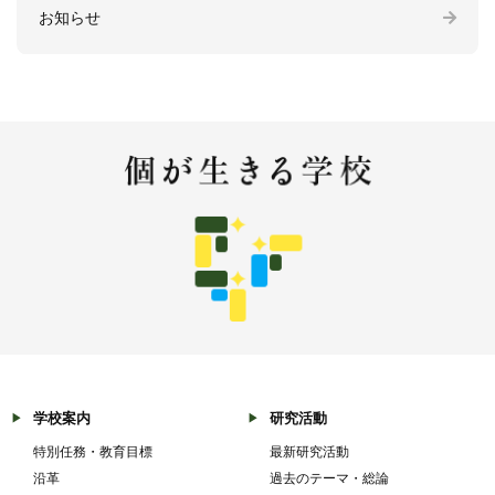
お知らせ
学校案内
研究活動
特別任務・教育目標
最新研究活動
沿革
過去のテーマ・総論