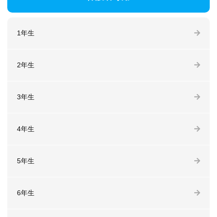
1年生
2年生
3年生
4年生
5年生
6年生