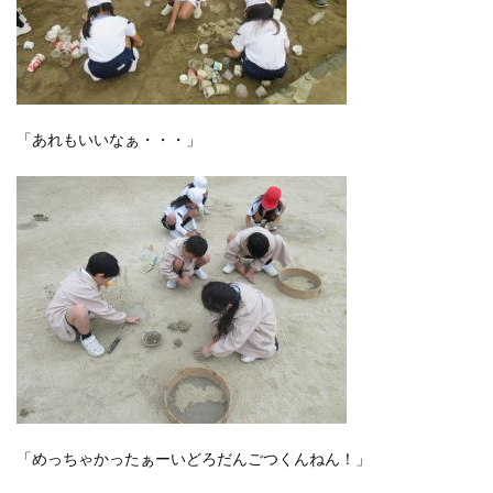
「あれもいいなぁ・・・」
「めっちゃかったぁーいどろだんごつくんねん！」