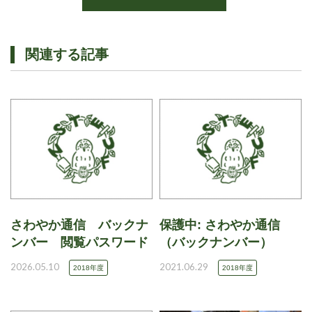
関連する記事
さわやか通信 バックナ
保護中: さわやか通信
ンバー 閲覧パスワード
（バックナンバー）
2026.05.10
2021.06.29
2018年度
2018年度