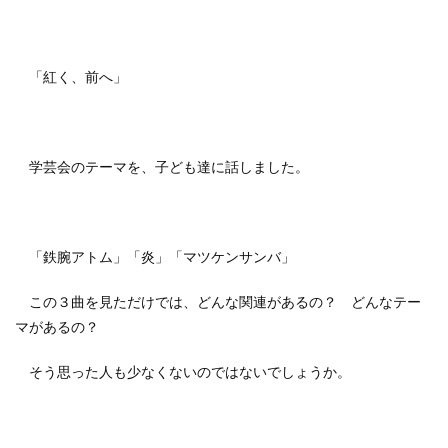
「紅く、前へ」
学芸会のテーマを、子ども達に話しました。
「鉄腕アトム」「炎」「マツケンサンバ」
この３曲を見ただけでは、どんな関連があるの？ どんなテー
マがあるの？
そう思った人も少なくないのではないでしょうか。