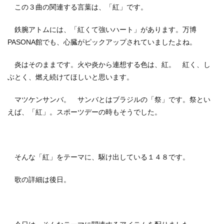
この３曲の関連する言葉は、「紅」です。
鉄腕アトムには、「紅くて強いハート」があります。万博
PASONA館でも、心臓がピックアップされていましたよね。
炎はそのままです。火や炎から連想する色は、紅。 紅く、し
ぶとく、燃え続けてほしいと思います。
マツケンサンバ。 サンバとはブラジルの「祭」です。祭とい
えば、「紅」。スポーツデーの時もそうでした。
そんな「紅」をテーマに、駆け出している１４８です。
歌の詳細は後日。