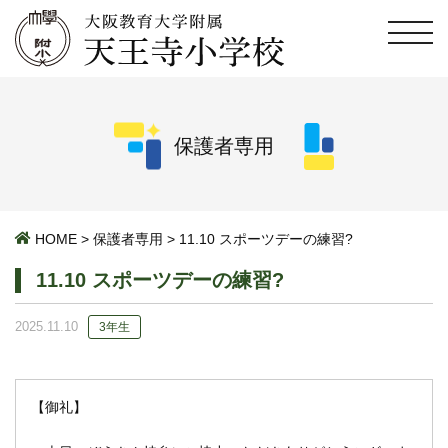
保護者専用
HOME
>
保護者専用
>
11.10 スポーツデーの練習?
11.10 スポーツデーの練習?
2025.11.10
3年生
【御礼】