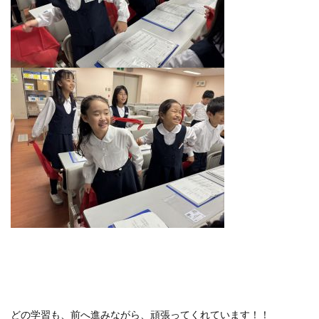
どの学習も、前へ進みながら、頑張ってくれています！！