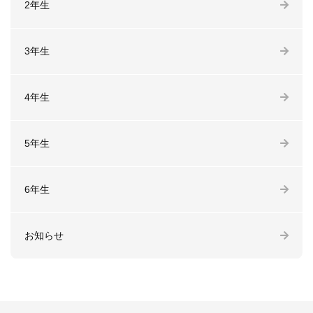
2年生
3年生
4年生
5年生
6年生
お知らせ