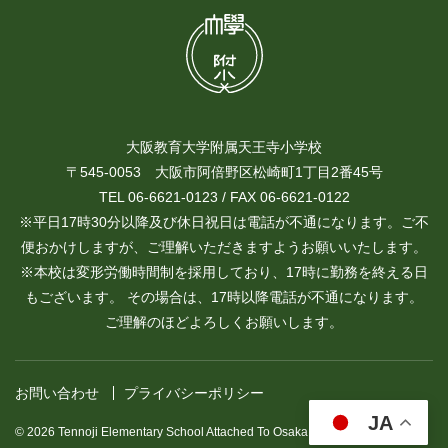
大阪教育大学附属天王寺小学校
〒545-0053 大阪市阿倍野区松崎町1丁目2番45号
TEL 06-6621-0123 / FAX 06-6621-0122
※平日17時30分以降及び休日祝日は電話が不通になります。ご不
便おかけしますが、ご理解いただきますようお願いいたします。
※本校は変形労働時間制を採用しており、17時に勤務を終える日
もございます。 その場合は、17時以降電話が不通になります。
ご理解のほどよろしくお願いします。
お問い合わせ
プライバシーポリシー
JA
© 2026 Tennoji Elementary School Attached To Osaka Kyoiku University.