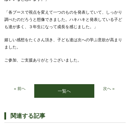
「各ブースで視点を変えて一つのものを発表していて、しっかり
調べたのだろうと想像できました。ハキハキと発表している子ど
も達が多く、３年生になって成長を感じました。」
嬉しい感想をたくさん頂き、子ども達は次への学ぶ意欲が高まり
ました。
ご参加、ご支援ありがとうございました。
« 前へ
次へ »
一覧へ
関連する記事