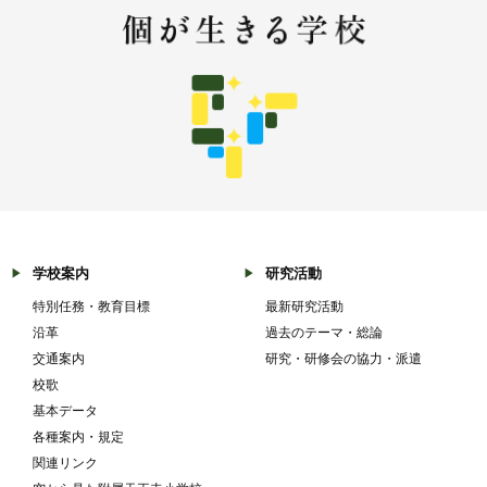
学校案内
研究活動
特別任務・教育目標
最新研究活動
沿革
過去のテーマ・総論
交通案内
研究・研修会の協力・派遣
校歌
基本データ
各種案内・規定
関連リンク