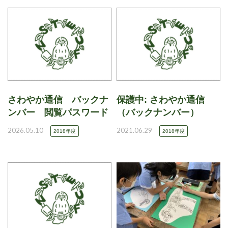
さわやか通信 バックナ
保護中: さわやか通信
ンバー 閲覧パスワード
（バックナンバー）
2026.05.10
2021.06.29
2018年度
2018年度