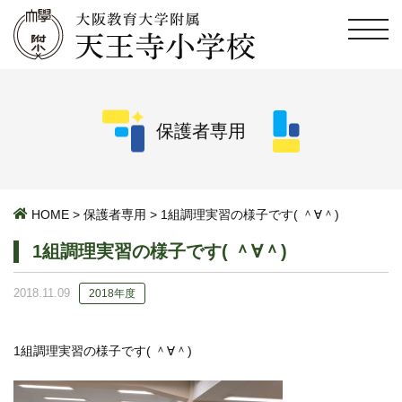
保護者専用
HOME
>
保護者専用
>
1組調理実習の様子です( ＾∀＾)
1組調理実習の様子です( ＾∀＾)
2018.11.09
2018年度
1組調理実習の様子です( ＾∀＾)