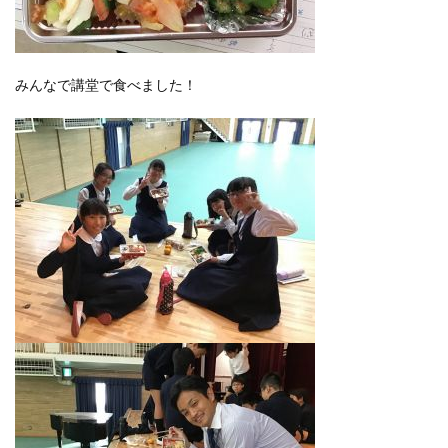
みんなで講堂で食べました！