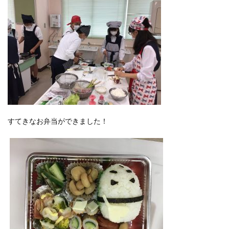
すてきなお弁当ができました！