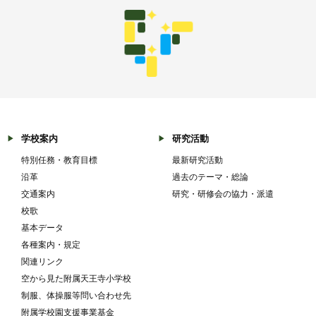
学校案内
研究活動
特別任務・教育目標
最新研究活動
沿革
過去のテーマ・総論
交通案内
研究・研修会の協力・派遣
校歌
基本データ
各種案内・規定
関連リンク
空から見た附属天王寺小学校
制服、体操服等問い合わせ先
附属学校園支援事業基金