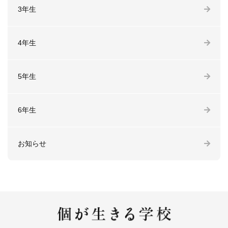
3年生
4年生
5年生
6年生
お知らせ