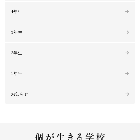
4年生
3年生
2年生
1年生
お知らせ