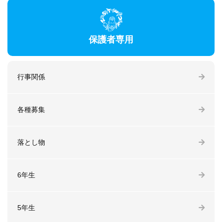
保護者専用
行事関係
各種募集
落とし物
6年生
5年生