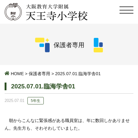
保護者専用
HOME
>
保護者専用
>
2025.07.01.臨海学舎01
2025.07.01.臨海学舎01
2025.07.01
5年生
朝からこんなに緊張感がある職員室は、年に数回しかありませ
ん。先生方も、そわそわしていました。