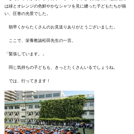
は緑とオレンジの色鮮やかなシャツを見に纏った子どもたちが揃
い、圧巻の光景でした。
朝早くからたくさんのお見送りありがとうございました。
ここで、栄養教諭松田先生の一言。
「緊張しています。」
同じ気持ちの子どもも、きっとたくさんいるでしょうね。
では、行ってきます！