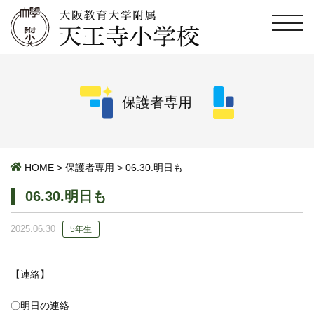
保護者専用
HOME
>
保護者専用
>
06.30.明日も
06.30.明日も
2025.06.30
5年生
【連絡】
〇明日の連絡