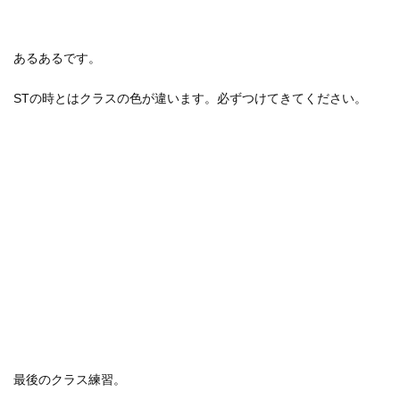
あるあるです。
STの時とはクラスの色が違います。必ずつけてきてください。
最後のクラス練習。