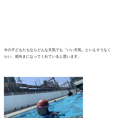
今の子どもたちならどんな天気でも「いい天気」といえそうなく
らい、前向きになってくれていると思います。