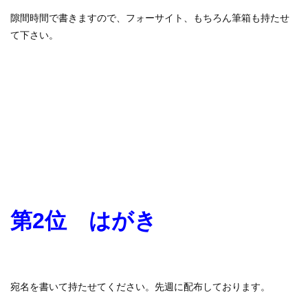
隙間時間で書きますので、フォーサイト、もちろん筆箱も持たせ
て下さい。
第2位 はがき
宛名を書いて持たせてください。先週に配布しております。