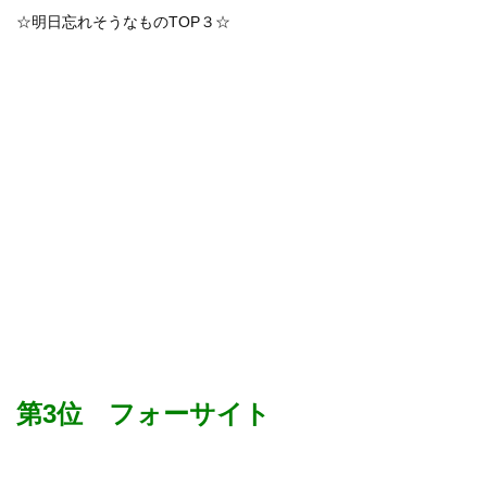
☆明日忘れそうなものTOP３☆
第3位 フォーサイト