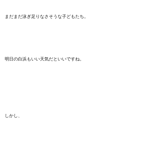
まだまだ泳ぎ足りなさそうな子どもたち。
明日の白浜もいい天気だといいですね。
しかし、