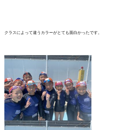
クラスによって違うカラーがとても面白かったです。