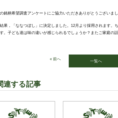
の銘柄希望調査アンケートにご協力いただきありがとうございま
結果，「ななつぼし」に決定しました。12月より採用されます。
す。子ども達は味の違いが感じられるでしょうか？またご家庭の
« 前へ
一覧へ
関連する記事