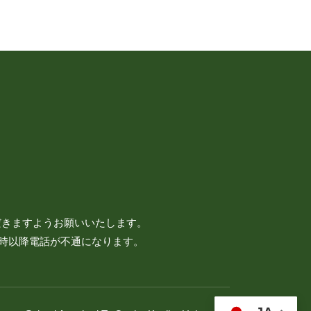
だきますようお願いいたします。
7時以降電話が不通になります。