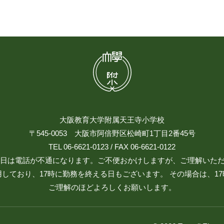
大阪教育大学附属天王寺小学校
〒545-0053 大阪市阿倍野区松崎町1丁目2番45号
TEL 06-6621-0123 / FAX 06-6621-0122
日祝日は電話が不通になります。ご不便おかけしますが、ご理解いた
しており、17時に勤務を終える日もございます。 その場合は、1
ご理解のほどよろしくお願いします。