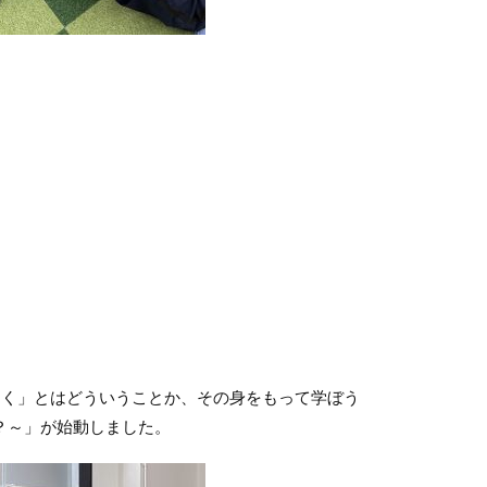
く」とはどういうことか、その身をもって学ぼう
と？～」が始動しました。