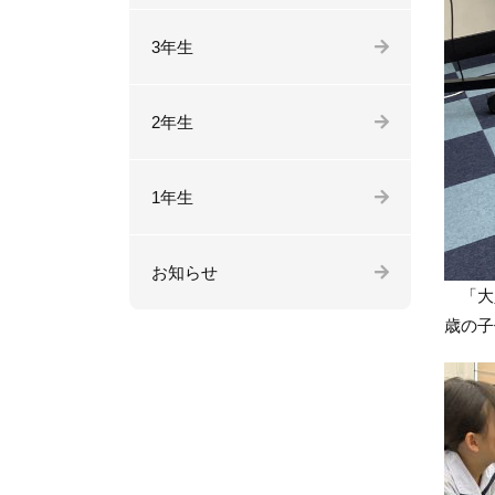
3年生
2年生
1年生
お知らせ
「大人
歳の子