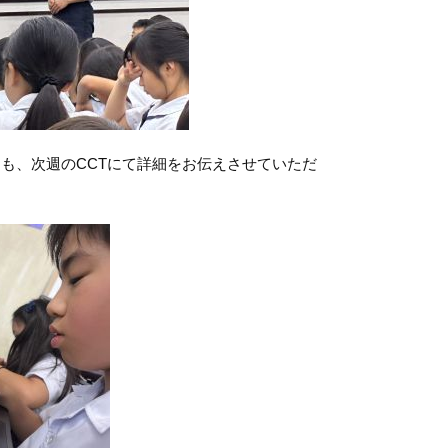
も、次週のCCTにて詳細をお伝えさせていただ