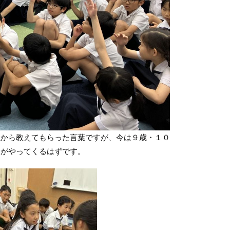
から教えてもらった言葉ですが、今は９歳・１０
日がやってくるはずです。