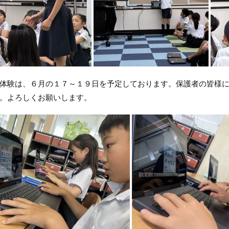
験は、６月の１７～１９日を予定しております。保護者の皆様に
。よろしくお願いします。