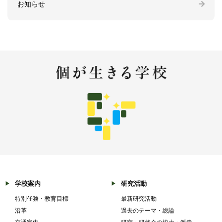
お知らせ
学校案内
研究活動
特別任務・教育目標
最新研究活動
沿革
過去のテーマ・総論