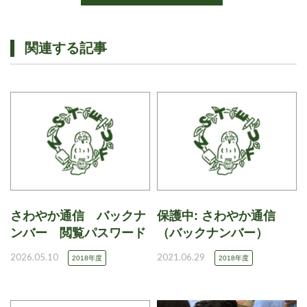
関連する記事
さわやか通信 バックナ
保護中: さわやか通信
ンバー 閲覧パスワード
（バックナンバー）
2026.05.10
2021.06.29
2018年度
2018年度