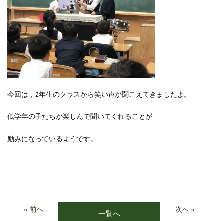
今回は，2年生のクラスから笑い声が聞こえてきましたよ。
低学年の子たちが楽しんで聞いてくれることが
励みになっているようです。
« 前へ
次へ »
一覧へ