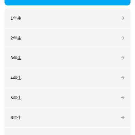
1年生
2年生
3年生
4年生
5年生
6年生