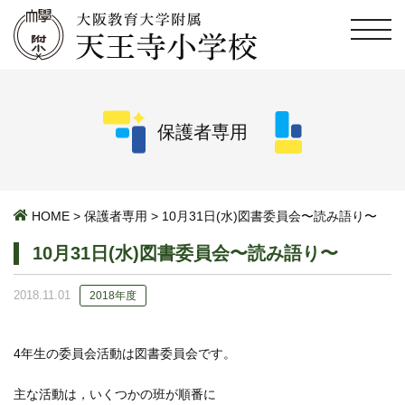
保護者専用
HOME
>
保護者専用
>
10月31日(水)図書委員会〜読み語り〜
10月31日(水)図書委員会〜読み語り〜
2018.11.01
2018年度
4年生の委員会活動は図書委員会です。
主な活動は，いくつかの班が順番に