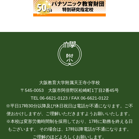
大阪教育大学附属天王寺小学校
〒545-0053 大阪市阿倍野区松崎町1丁目2番45号
TEL 06-6621-0123 / FAX 06-6621-0122
※平日17時30分以降及び休日祝日は電話が不通になります。ご不
便おかけしますが、ご理解いただきますようお願いいたします。
※本校は変形労働時間制を採用しており、17時に勤務を終える日
もございます。 その場合は、17時以降電話が不通になります。
ご理解のほどよろしくお願いします。