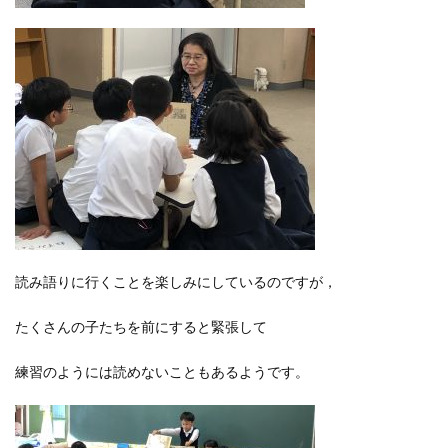
読み語りに行くことを楽しみにしているのですが，
たくさんの子たちを前にすると緊張して
練習のようには読めないこともあるようです。