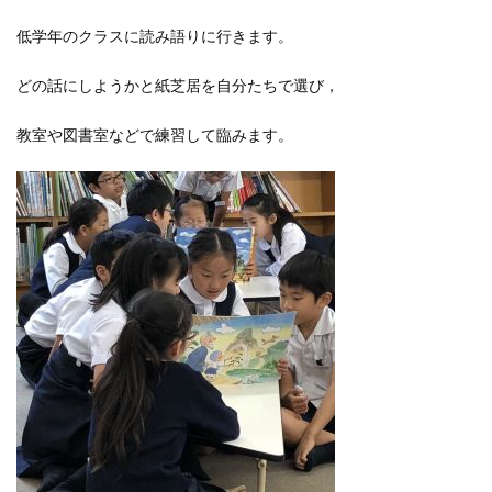
低学年のクラスに読み語りに行きます。
どの話にしようかと紙芝居を自分たちで選び，
教室や図書室などで練習して臨みます。