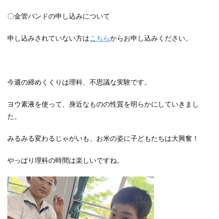
〇金管バンドの申し込みについて
申し込みされていない方は
こちら
からお申し込みください。
今週の締めくくりは理科、不思議な実験です。
ヨウ素液を使って、身近なものの性質を明らかにしていきまし
た。
みるみる変わるじゃがいも、お米の姿に子どもたちは大興奮！
やっぱり理科の時間は楽しいですね。