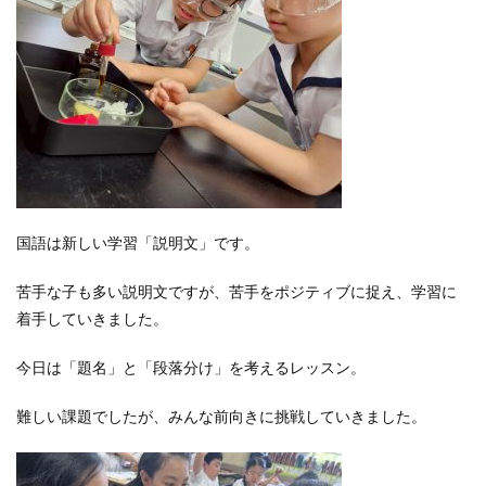
国語は新しい学習「説明文」です。
苦手な子も多い説明文ですが、苦手をポジティブに捉え、学習に
着手していきました。
今日は「題名」と「段落分け」を考えるレッスン。
難しい課題でしたが、みんな前向きに挑戦していきました。