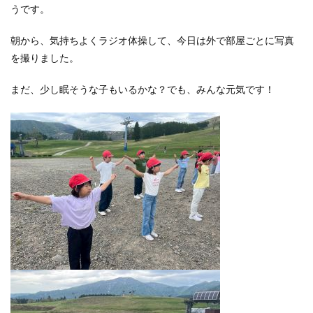
うです。
朝から、気持ちよくラジオ体操して、今日は外で部屋ごとに写真
を撮りました。
まだ、少し眠そうな子もいるかな？でも、みんな元気です！