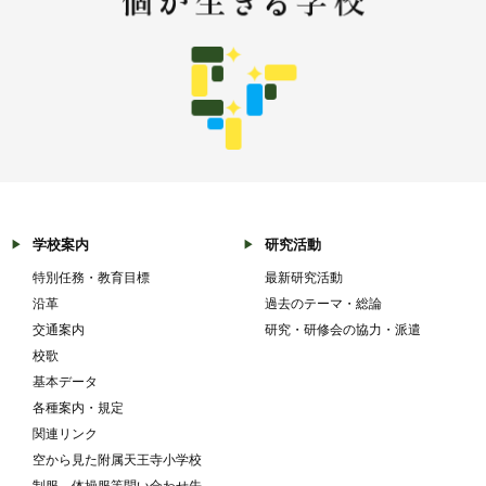
学校案内
研究活動
特別任務・教育目標
最新研究活動
沿革
過去のテーマ・総論
交通案内
研究・研修会の協力・派遣
校歌
基本データ
各種案内・規定
関連リンク
空から見た附属天王寺小学校
制服、体操服等問い合わせ先