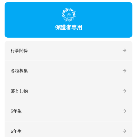
保護者専用
行事関係
各種募集
落とし物
6年生
5年生