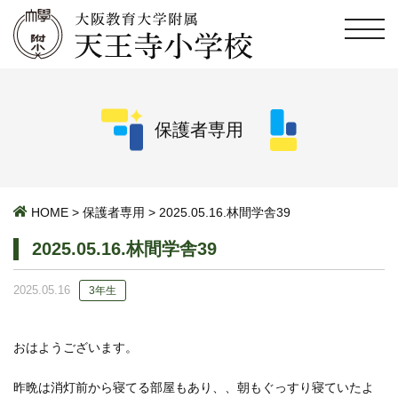
保護者専用
HOME
>
保護者専用
>
2025.05.16.林間学舎39
2025.05.16.林間学舎39
2025.05.16
3年生
おはようございます。
昨晩は消灯前から寝てる部屋もあり、、朝もぐっすり寝ていたよ