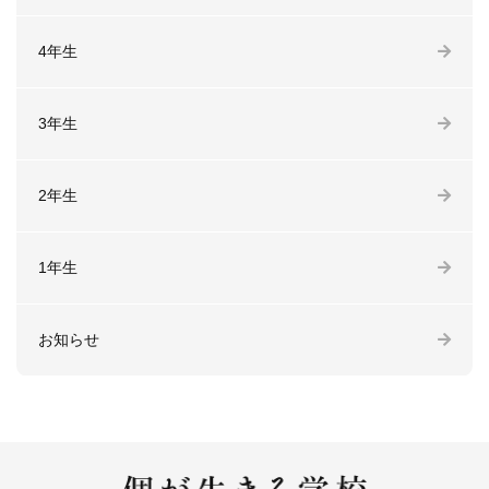
4年生
3年生
2年生
1年生
お知らせ