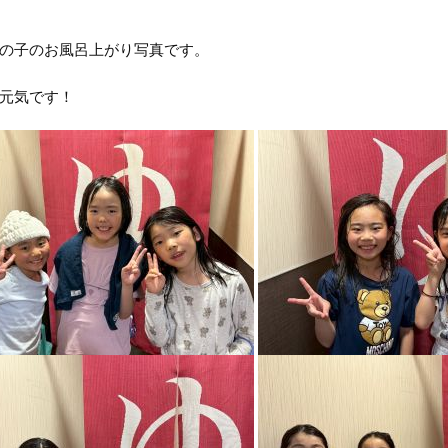
の子のお風呂上がり写真です。
元気です！