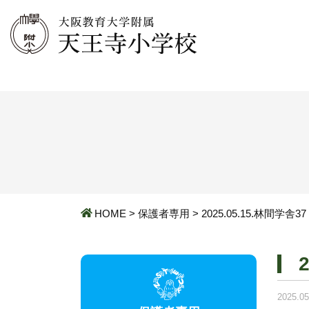
HOME
>
保護者専用
>
2025.05.15.林間学舎37
2025.05