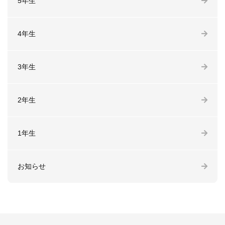
5年生
4年生
3年生
2年生
1年生
お知らせ