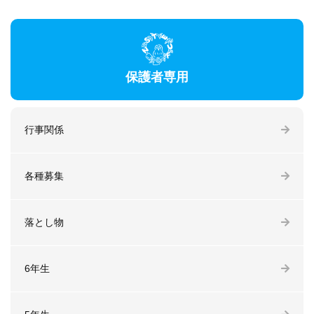
保護者専用
行事関係
各種募集
落とし物
6年生