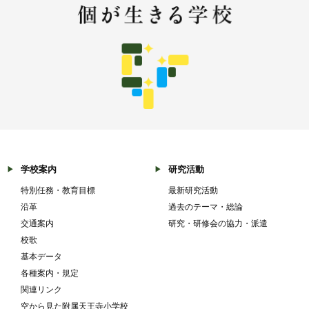
学校案内
研究活動
特別任務・教育目標
最新研究活動
沿革
過去のテーマ・総論
交通案内
研究・研修会の協力・派遣
校歌
基本データ
各種案内・規定
関連リンク
空から見た附属天王寺小学校