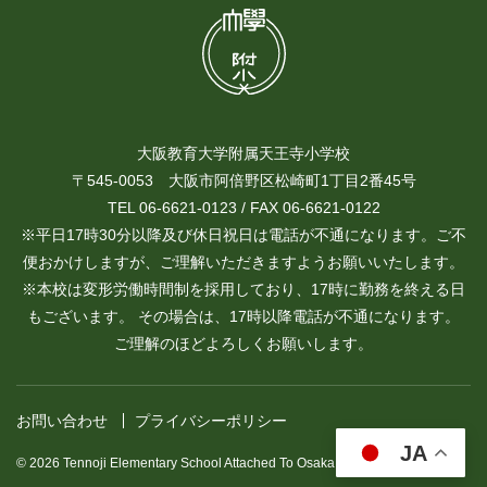
大阪教育大学附属天王寺小学校
〒545-0053 大阪市阿倍野区松崎町1丁目2番45号
TEL 06-6621-0123 / FAX 06-6621-0122
※平日17時30分以降及び休日祝日は電話が不通になります。ご不
便おかけしますが、ご理解いただきますようお願いいたします。
※本校は変形労働時間制を採用しており、17時に勤務を終える日
もございます。 その場合は、17時以降電話が不通になります。
ご理解のほどよろしくお願いします。
お問い合わせ
プライバシーポリシー
JA
© 2026 Tennoji Elementary School Attached To Osaka Kyoiku University.