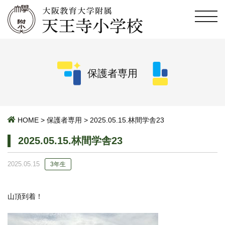
保護者専用
HOME
>
保護者専用
>
2025.05.15.林間学舎23
2025.05.15.林間学舎23
2025.05.15
3年生
山頂到着！