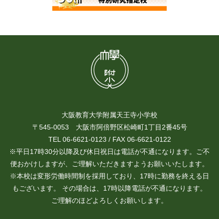
大阪教育大学附属天王寺小学校
〒545-0053 大阪市阿倍野区松崎町1丁目2番45号
TEL 06-6621-0123 / FAX 06-6621-0122
※平日17時30分以降及び休日祝日は電話が不通になります。ご不
便おかけしますが、ご理解いただきますようお願いいたします。
※本校は変形労働時間制を採用しており、17時に勤務を終える日
もございます。 その場合は、17時以降電話が不通になります。
ご理解のほどよろしくお願いします。