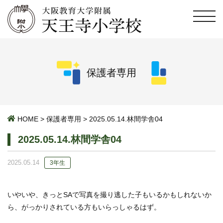
保護者専用
HOME
>
保護者専用
>
2025.05.14.林間学舎04
2025.05.14.林間学舎04
2025.05.14
3年生
いやいや、きっとSAで写真を撮り逃した子もいるかもしれないか
ら、がっかりされている方もいらっしゃるはず。