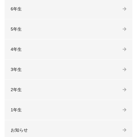
6年生
5年生
4年生
3年生
2年生
1年生
お知らせ