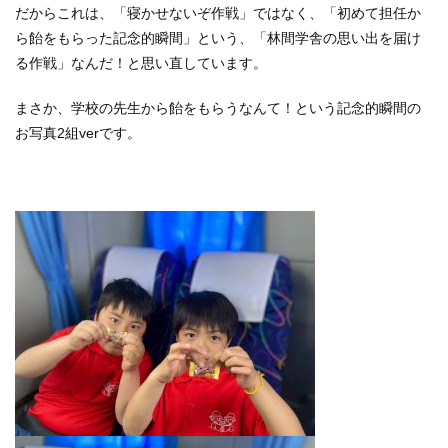
だからこれは、「寝かせないぞ作戦」ではなく、「初めて担任か
ら飴をもらった記念的瞬間」という、「林間学舎の思い出を届け
る作戦」なんだ！と思い直しています。
まさか、学校の先生から飴をもらうなんて！という記念的瞬間の
お写真2組verです。