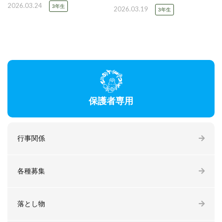
2026.03.24
3年生
2026.03.19
3年生
保護者専用
行事関係
各種募集
落とし物