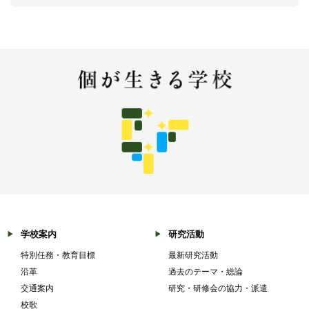
学校案内
研究活動
特別任務・教育目標
最新研究活動
沿革
過去のテーマ・総論
交通案内
研究・研修会の協力・派遣
校歌