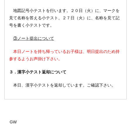
地図記号小テストを行います。２０日（火）に、マークを
見て名称を答える小テスト。２７日（火）に、名称を見て記
号を書く小テストです。
③ノート提出について
本日ノートを持ち帰っているお子様は、明日提出のため持
参するようお声掛け下さい。
３．漢字小テスト返却について
本日、漢字小テストを返却しています。ご確認下さい。
GW