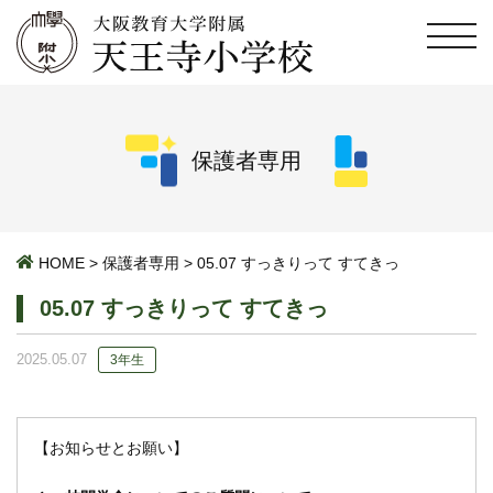
保護者専用
HOME
>
保護者専用
>
05.07 すっきりって すてきっ
05.07 すっきりって すてきっ
2025.05.07
3年生
【お知らせとお願い】