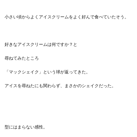
小さい頃からよくアイスクリームをよく好んで食べていたそう。
好きなアイスクリームは何ですか？と
尋ねてみたところ
「マックシェイク」という球が返ってきた。
アイスを尋ねたにも関わらず、まさかのシェイクだった。
型にはまらない感性。