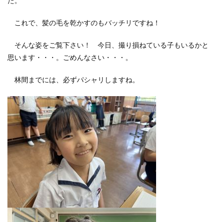
た。
これで、髪の毛を乾かすのもバッチリですね！
そんな姿をご覧下さい！ 今日、撮り損ねている子もいるかと
思います・・・。ごめんなさい・・・。
林間までには、必ずパシャリしますね。