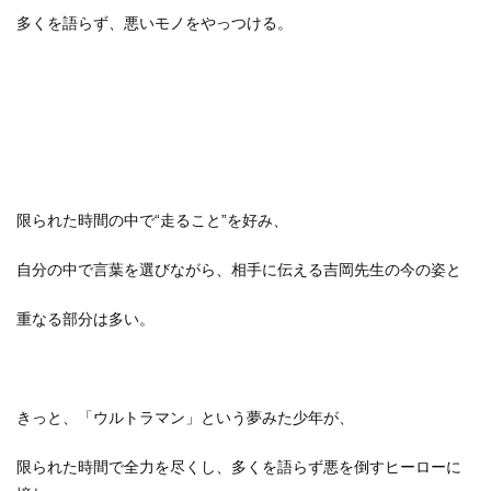
多くを語らず、悪いモノをやっつける。
限られた時間の中で“走ること”を好み、
自分の中で言葉を選びながら、相手に伝える吉岡先生の今の姿と
重なる部分は多い。
きっと、「ウルトラマン」という夢みた少年が、
限られた時間で全力を尽くし、多くを語らず悪を倒すヒーローに