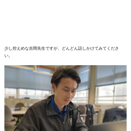
少し控えめな吉岡先生ですが、どんどん話しかけてみてくださ
い。