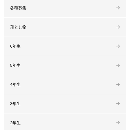
各種募集
落とし物
6年生
5年生
4年生
3年生
2年生