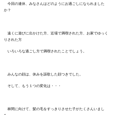
今回の連休、みなさんはどのようにお過ごしになられました
か？
遠くに遊びに出かけた方、近場で満喫された方、お家でゆっく
りされた方
いろいろな過ごし方で満喫されたことでしょう。
みんなの顔は、休みを謳歌した顔つきでした。
そして、もう１つの変化は・・・
林間に向けて、髪の毛をすっきりさせた子がたくさんいまし