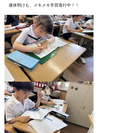
連休明けも、メキメキ学習進行中！！