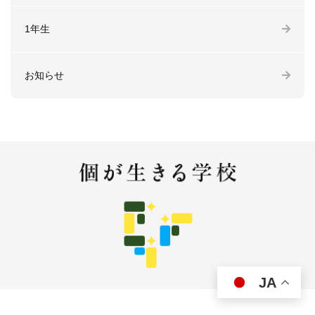
1年生
お知らせ
JA