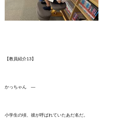
【教員紹介13】
かっちゃん ―
小学生の頃、彼が呼ばれていたあだ名だ。