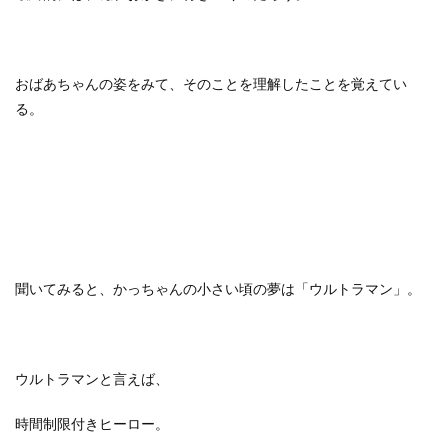
おばあちゃんの姿をみて、そのことを理解したことを覚えてい
る。
聞いてみると、かっちゃんの小さい頃の夢は「ウルトラマン」。
ウルトラマンと言えば、
時間制限付きヒーロー。