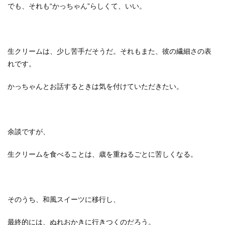
でも、それも“かっちゃん”らしくて、いい。
生クリームは、少し苦手だそうだ。それもまた、彼の繊細さの表
れです。
かっちゃんとお話するときは気を付けていただきたい。
余談ですが、
生クリームを食べることは、歳を重ねるごとに苦しくなる。
そのうち、和風スイーツに移行し、
最終的には、ぬれおかきに行きつくのだろう。