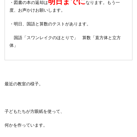
明日までに
・図書の本の返却は
なります。もう一
度、お声かけお願いします。
・明日、国語と算数のテストがあります。
国語「スワンレイクのほとりで」 算数「直方体と立方
体」
最近の教室の様子。
子どもたちが方眼紙を使って、
何かを作っています。