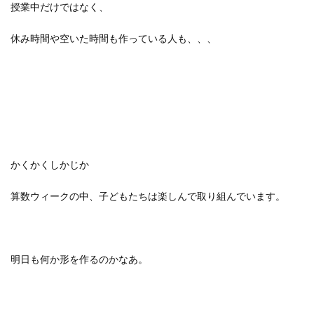
授業中だけではなく、
休み時間や空いた時間も作っている人も、、、
かくかくしかじか
算数ウィークの中、子どもたちは楽しんで取り組んでいます。
明日も何か形を作るのかなあ。