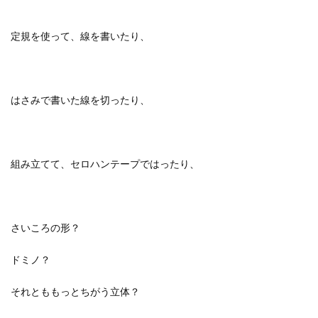
定規を使って、線を書いたり、
はさみで書いた線を切ったり、
組み立てて、セロハンテープではったり、
さいころの形？
ドミノ？
それとももっとちがう立体？