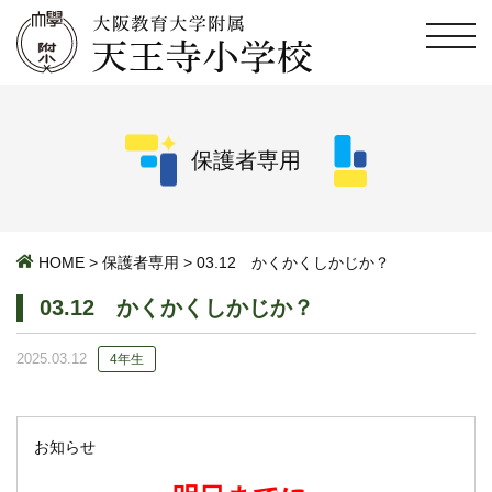
保護者専用
HOME
>
保護者専用
>
03.12 かくかくしかじか？
03.12 かくかくしかじか？
2025.03.12
4年生
お知らせ