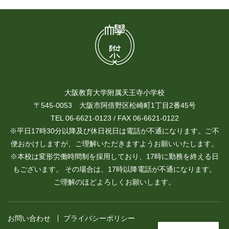
大阪教育大学附属天王寺小学校
〒545-0053 大阪市阿倍野区松崎町1丁目2番45号
TEL 06-6621-0123 / FAX 06-6621-0122
※平日17時30分以降及び休日祝日は電話が不通になります。ご不
便おかけしますが、ご理解いただきますようお願いいたします。
※本校は変形労働時間制を採用しており、17時に勤務を終える日
もございます。 その場合は、17時以降電話が不通になります。
ご理解のほどよろしくお願いします。
お問い合わせ
プライバシーポリシー