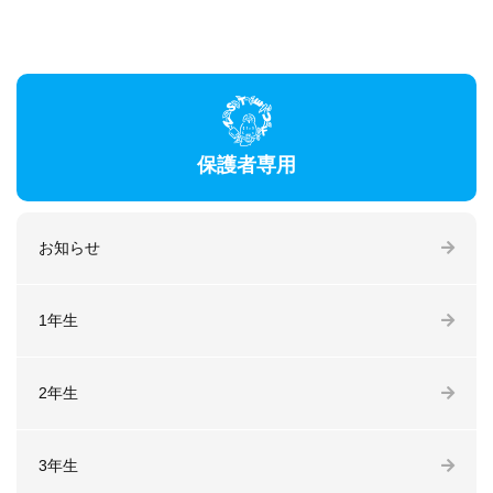
保護者専用
お知らせ
1年生
2年生
3年生