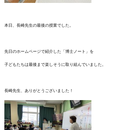
本日、長崎先生の最後の授業でした。
先日のホームページで紹介した「博士ノート」を
子どもたちは最後まで楽しそうに取り組んでいました。
長崎先生、ありがとうございました！