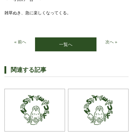
雑草ぬき、急に楽しくなってくる。
« 前へ
次へ »
一覧へ
関連する記事