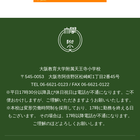
大阪教育大学附属天王寺小学校
〒545-0053 大阪市阿倍野区松崎町1丁目2番45号
TEL 06-6621-0123 / FAX 06-6621-0122
※平日17時30分以降及び休日祝日は電話が不通になります。ご不
便おかけしますが、ご理解いただきますようお願いいたします。
※本校は変形労働時間制を採用しており、17時に勤務を終える日
もございます。 その場合は、17時以降電話が不通になります。
ご理解のほどよろしくお願いします。