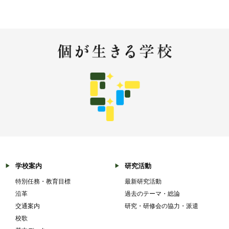
学校案内
研究活動
特別任務・教育目標
最新研究活動
沿革
過去のテーマ・総論
交通案内
研究・研修会の協力・派遣
校歌