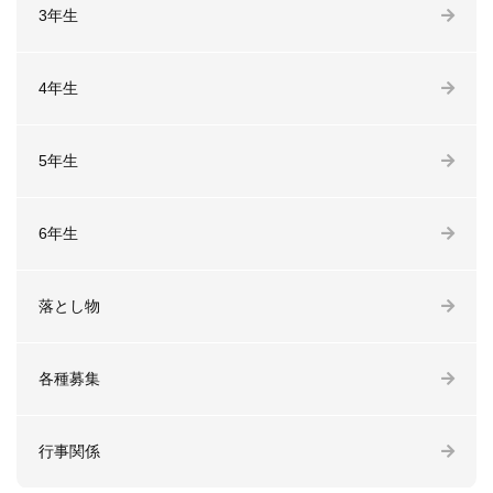
3年生
4年生
5年生
6年生
落とし物
各種募集
行事関係