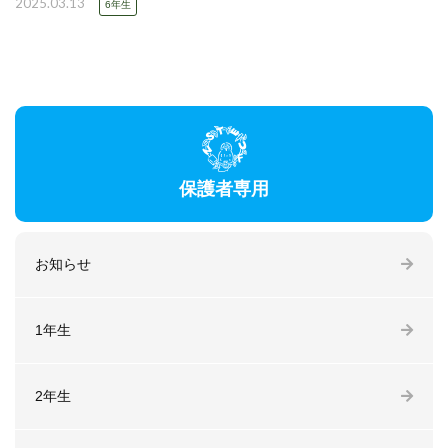
2025.03.13
6年生
保護者専用
お知らせ
1年生
2年生