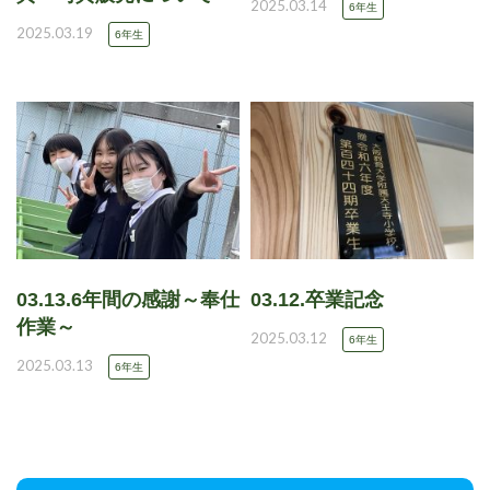
2025.03.14
6年生
2025.03.19
6年生
03.13.6年間の感謝～奉仕
03.12.卒業記念
作業～
2025.03.12
6年生
2025.03.13
6年生