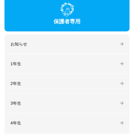
保護者専用
お知らせ
1年生
2年生
3年生
4年生