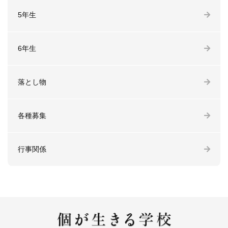
5年生
6年生
落とし物
各種募集
行事関係