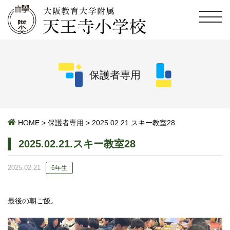
保護者専用
HOME
>
保護者専用
>
2025.02.21.スキー教室28
2025.02.21.スキー教室28
2025.02.21
6年生
最後の朝ご飯。