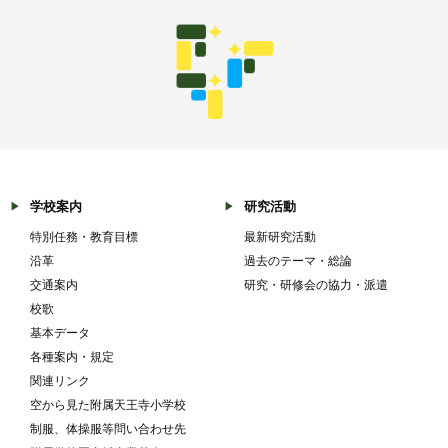
学校案内
研究活動
特別任務・教育目標
最新研究活動
沿革
過去のテーマ・総論
交通案内
研究・研修会の協力・派遣
校歌
基本データ
各種案内・規定
関連リンク
空から見た附属天王寺小学校
制服、体操服等問い合わせ先