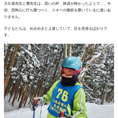
大久保先生と麓先生は、思いの外、林道が怖かったようで、、今
頃、恐怖心に打ち勝つべく、スキーの腕前を磨いているに違いあ
りません。
子どもたちは、めきめきと上達していて、目を見張るばかりで
す。