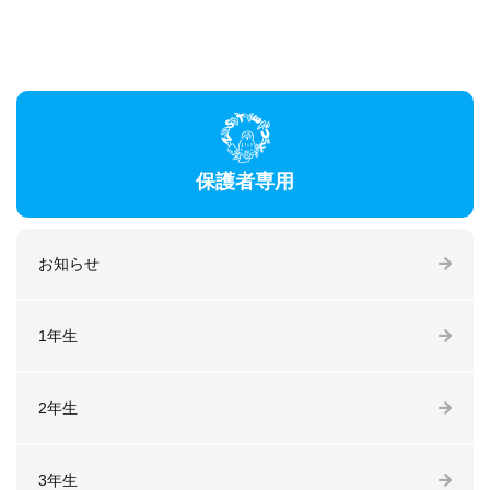
保護者専用
お知らせ
1年生
2年生
3年生