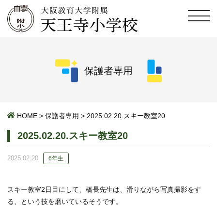
保護者専用
HOME
>
保護者専用
>
2025.02.20.スキー教室20
2025.02.20.スキー教室20
2025.02.20
6年生
スキー教室2日目にして、橋長先生は、滑りながら写真撮影をす
る、という技を磨いているそうです。