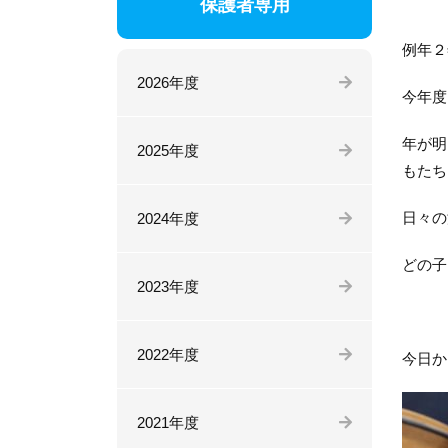
保護者専用
例年２
2026年度
今年度
年が明
2025年度
もたち
日々の
2024年度
どの子
2023年度
2022年度
今日か
2021年度