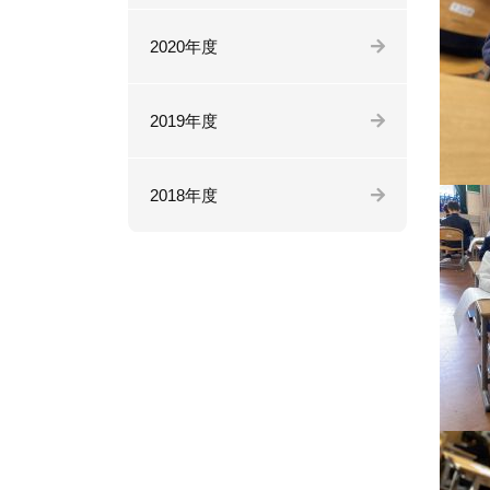
2020年度
2019年度
2018年度