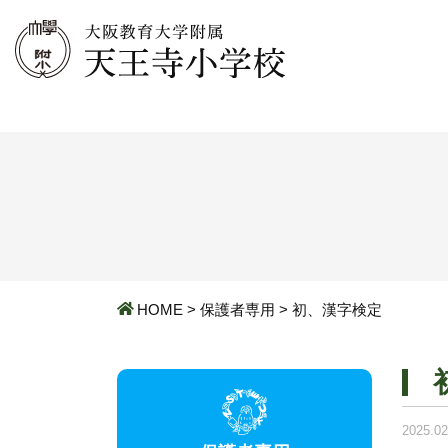
HOME
>
保護者専用
>
初、漢字検定
2025.02