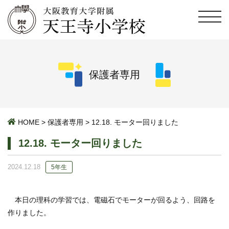
保護者専用
HOME
>
保護者専用
>
12.18. モーター回りました
12.18. モーター回りました
2024.12.18
5年生
本日の理科の学習では、電磁石でモーターが回るよう、回路を
作りました。