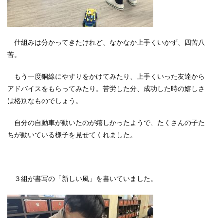
仕組みは分かってきたけれど、なかなか上手くいかず、四苦八
苦。
もう一度銅線にやすりをかけてみたり、上手くいった友達から
アドバイスをもらってみたり。苦労した分、成功した時の嬉しさ
は格別なものでしょう。
自分の自動車が動いたのが嬉しかったようで、たくさんの子た
ちが動いている様子を見せてくれました。
３組が書写の「新しい風」を書いていました。