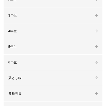
3年生
4年生
5年生
6年生
落とし物
各種募集