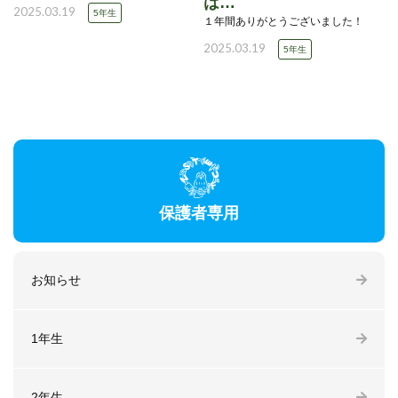
は…
2025.03.19
5年生
１年間ありがとうございました！
2025.03.19
5年生
保護者専用
お知らせ
1年生
2年生