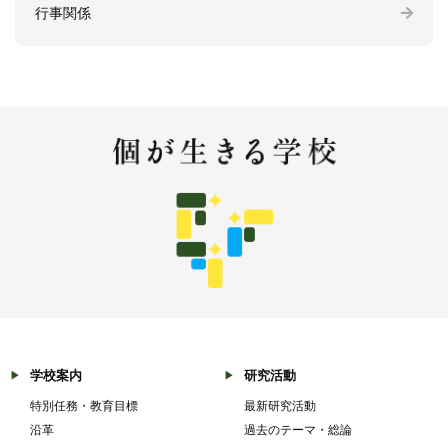
行事関係
学校案内
研究活動
特別任務・教育目標
最新研究活動
沿革
過去のテーマ・総論