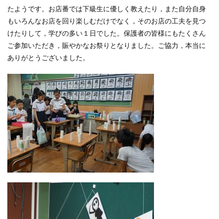
たようです。お店番では下級生に優しく教えたり，また自分自身
もいろんなお店を回り楽しむだけでなく，そのお店の工夫を見つ
けたりして，学びの多い１日でした。保護者の皆様にもたくさん
ご参加いただき，賑やかなお祭りとなりました。ご協力，本当に
ありがとうございました。