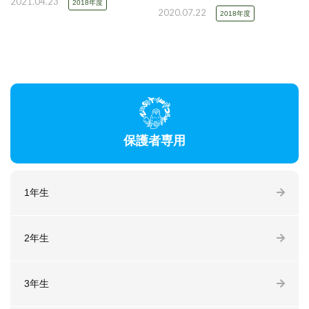
2021.04.23
2018年度
2020.07.22
2018年度
保護者専用
1年生
2年生
3年生