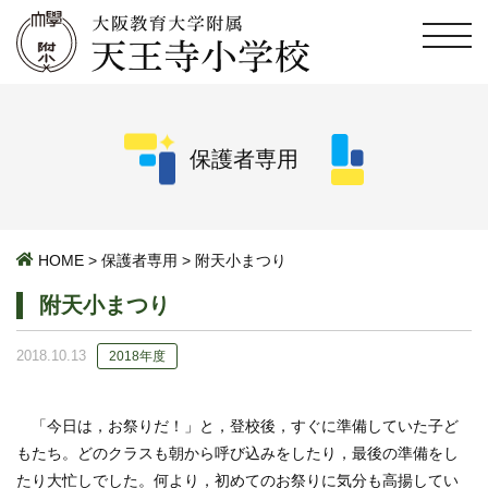
保護者専用
HOME
>
保護者専用
>
附天小まつり
附天小まつり
2018.10.13
2018年度
「今日は，お祭りだ！」と，登校後，すぐに準備していた子ど
もたち。どのクラスも朝から呼び込みをしたり，最後の準備をし
たり大忙しでした。何より，初めてのお祭りに気分も高揚してい