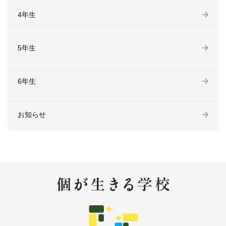
4年生
5年生
6年生
お知らせ