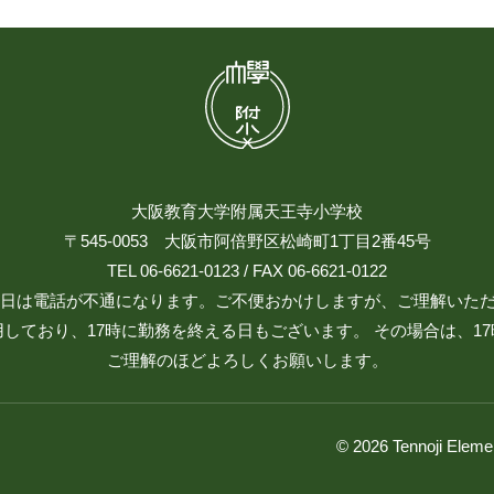
大阪教育大学附属天王寺小学校
〒545-0053 大阪市阿倍野区松崎町1丁目2番45号
TEL 06-6621-0123 / FAX 06-6621-0122
日祝日は電話が不通になります。ご不便おかけしますが、ご理解いた
しており、17時に勤務を終える日もございます。 その場合は、1
ご理解のほどよろしくお願いします。
© 2026 Tennoji Eleme