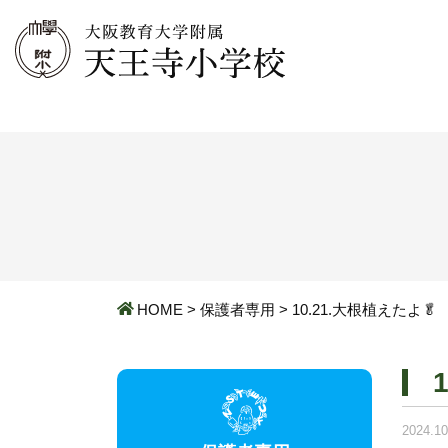
HOME
>
保護者専用
>
10.21.大根植えたよ🥬
2024.10