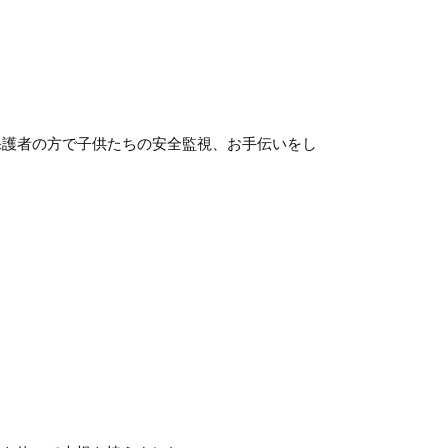
保護者の方で子供たちの安全監視、お手伝いをし