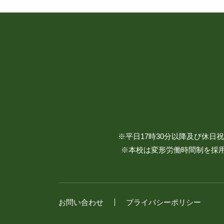
※平日17時30分以降及び休
※本校は変形労働時間制を採用
お問い合わせ
プライバシーポリシー