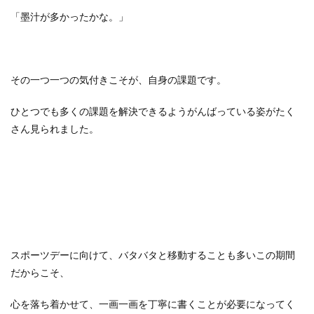
「墨汁が多かったかな。」
その一つ一つの気付きこそが、自身の課題です。
ひとつでも多くの課題を解決できるようがんばっている姿がたく
さん見られました。
スポーツデーに向けて、バタバタと移動することも多いこの期間
だからこそ、
心を落ち着かせて、一画一画を丁寧に書くことが必要になってく