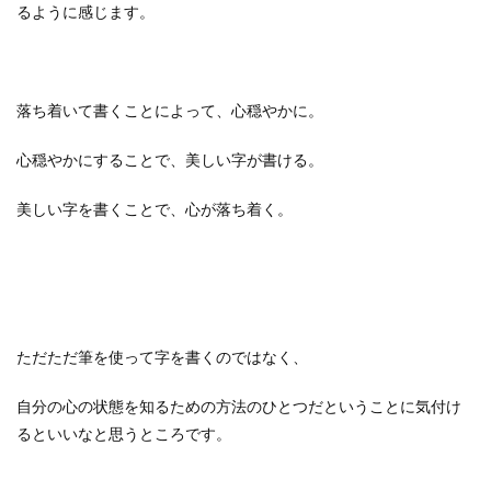
るように感じます。
落ち着いて書くことによって、心穏やかに。
心穏やかにすることで、美しい字が書ける。
美しい字を書くことで、心が落ち着く。
ただただ筆を使って字を書くのではなく、
自分の心の状態を知るための方法のひとつだということに気付け
るといいなと思うところです。