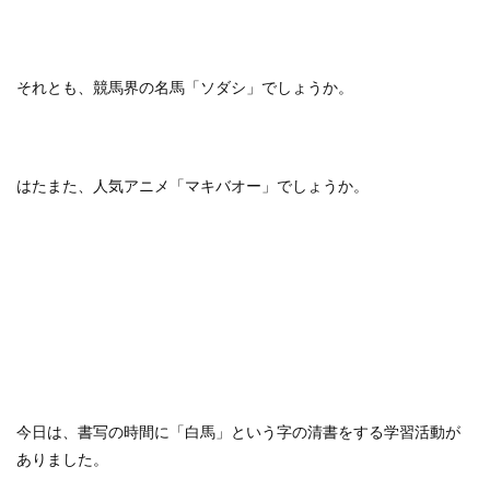
それとも、競馬界の名馬「ソダシ」でしょうか。
はたまた、人気アニメ「マキバオー」でしょうか。
今日は、書写の時間に「白馬」という字の清書をする学習活動が
ありました。