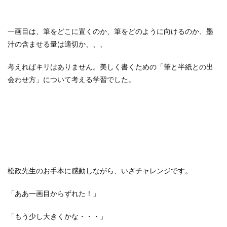
一画目は、筆をどこに置くのか、筆をどのように向けるのか、墨
汁の含ませる量は適切か、、、
考えればキリはありません。美しく書くための「筆と半紙との出
会わせ方」について考える学習でした。
松政先生のお手本に感動しながら、いざチャレンジです。
「ああ一画目からずれた！」
「もう少し大きくかな・・・」