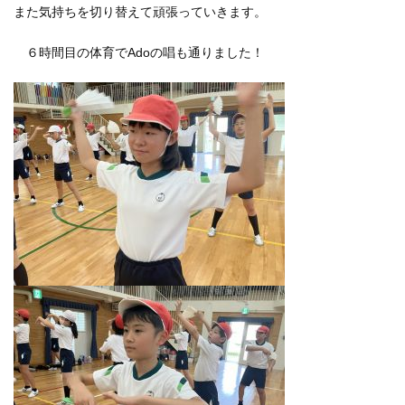
また気持ちを切り替えて頑張っていきます。
６時間目の体育でAdoの唱も通りました！