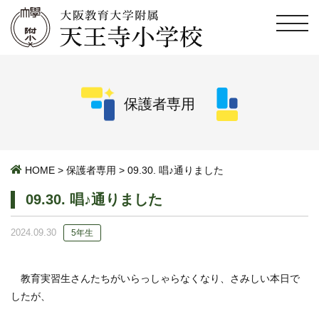
保護者専用
HOME
>
保護者専用
>
09.30. 唱♪通りました
09.30. 唱♪通りました
2024.09.30
5年生
教育実習生さんたちがいらっしゃらなくなり、さみしい本日で
したが、