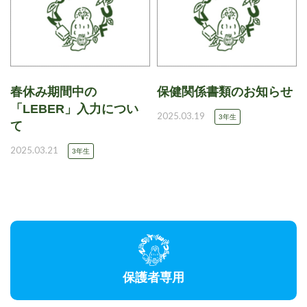
春休み期間中の
保健関係書類のお知らせ
「LEBER」入力につい
2025.03.19
3年生
て
2025.03.21
3年生
保護者専用