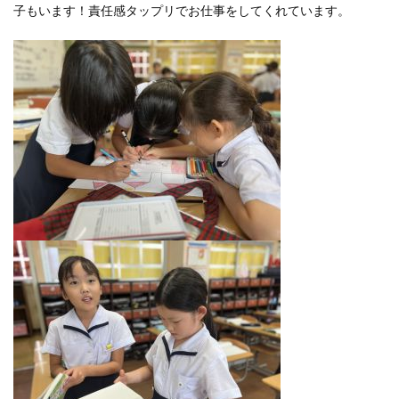
子もいます！責任感タップリでお仕事をしてくれています。