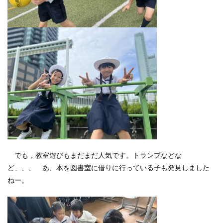
でも，教室遊びもまだまだ人気です。トランプなどな
ど、、、 あ、本を図書室に借りに行っている子も発見しました
ねー。