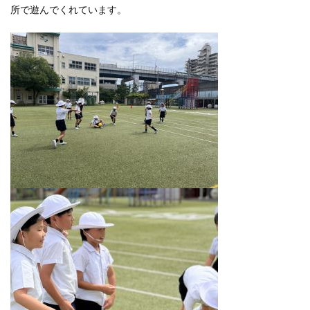
所で遊んでくれています。