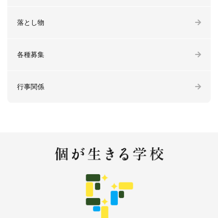
落とし物
各種募集
行事関係