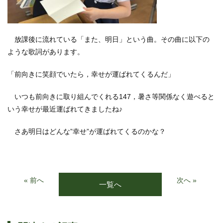
放課後に流れている「また、明日」という曲。その曲に以下の
ような歌詞があります。
「前向きに笑顔でいたら，幸せが運ばれてくるんだ」
いつも前向きに取り組んでくれる147，暑さ等関係なく遊べると
いう幸せが最近運ばれてきましたね♪
さあ明日はどんな”幸せ”が運ばれてくるのかな？
« 前へ
次へ »
一覧へ