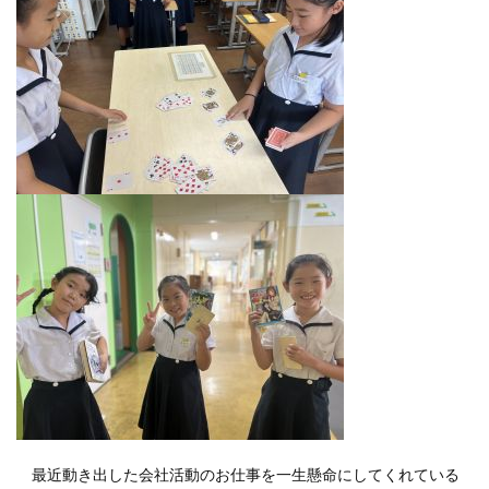
最近動き出した会社活動のお仕事を一生懸命にしてくれている