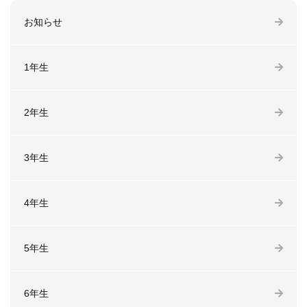
お知らせ
1年生
2年生
3年生
4年生
5年生
6年生