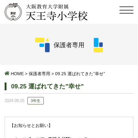
保護者専用
HOME
>
保護者専用
>
09.25 運ばれてきた”幸せ”
09.25 運ばれてきた”幸せ”
2024.09.25
3年生
【お知らせとお願い】