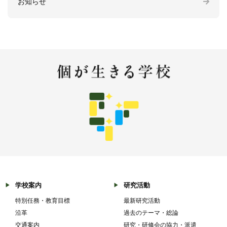
お知らせ
学校案内
研究活動
特別任務・教育目標
最新研究活動
沿革
過去のテーマ・総論
交通案内
研究・研修会の協力・派遣