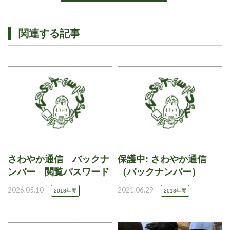
関連する記事
さわやか通信 バックナ
保護中: さわやか通信
ンバー 閲覧パスワード
（バックナンバー）
2026.05.10
2021.06.29
2018年度
2018年度