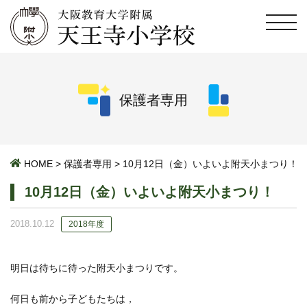
保護者専用
HOME
>
保護者専用
>
10月12日（金）いよいよ附天小まつり！
10月12日（金）いよいよ附天小まつり！
2018.10.12
2018年度
明日は待ちに待った附天小まつりです。
何日も前から子どもたちは，