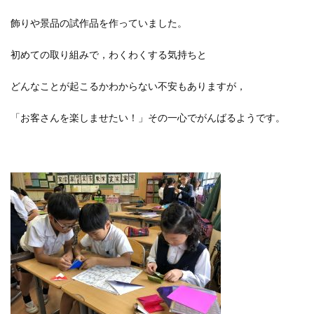
飾りや景品の試作品を作っていました。
初めての取り組みで，わくわくする気持ちと
どんなことが起こるかわからない不安もありますが，
「お客さんを楽しませたい！」その一心でがんばるようです。