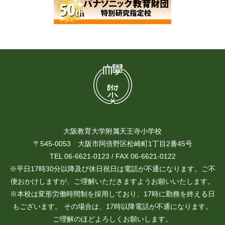
大阪教育大学附属天王寺小学校
〒545-0053 大阪市阿倍野区松崎町1丁目2番45号
TEL 06-6621-0123 / FAX 06-6621-0122
※平日17時30分以降及び休日祝日は電話が不通になります。ご不
便おかけしますが、ご理解いただきますようお願いいたします。
※本校は変形労働時間制を採用しており、17時に勤務を終える日
もございます。 その場合は、17時以降電話が不通になります。
ご理解のほどよろしくお願いします。